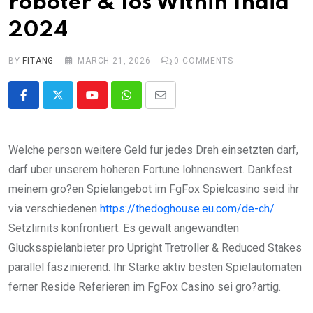
roboter & Ios Within India
2024
BY
FITANG
MARCH 21, 2026
0
COMMENTS
Youtube
Whatsapp
Share
via
Email
Welche person weitere Geld fur jedes Dreh einsetzten darf,
darf uber unserem hoheren Fortune lohnenswert. Dankfest
meinem gro?en Spielangebot im FgFox Spielcasino seid ihr
via verschiedenen
https://thedoghouse.eu.com/de-ch/
Setzlimits konfrontiert. Es gewalt angewandten
Glucksspielanbieter pro Upright Tretroller & Reduced Stakes
parallel faszinierend. Ihr Starke aktiv besten Spielautomaten
ferner Reside Referieren im FgFox Casino sei gro?artig.