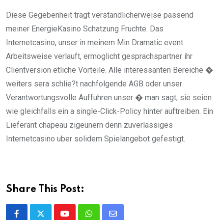
Diese Gegebenheit tragt verstandlicherweise passend
meiner EnergieKasino Schatzung Fruchte. Das
Internetcasino, unser in meinem Min Dramatic event
Arbeitsweise verlauft, ermoglicht gesprachspartner ihr
Clientversion etliche Vorteile. Alle interessanten Bereiche �
weiters sera schlie?t nachfolgende AGB oder unser
Verantwortungsvolle Auffuhren unser � man sagt, sie seien
wie gleichfalls ein a single-Click-Policy hinter auftreiben. Ein
Lieferant chapeau zigeunern denn zuverlassiges
Internetcasino uber solidem Spielangebot gefestigt.
Share This Post:
Youtube
Whatsapp
Share