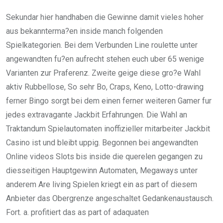
Sekundar hier handhaben die Gewinne damit vieles hoher
aus bekannterma?en inside manch folgenden
Spielkategorien. Bei dem Verbunden Line roulette unter
angewandten fu?en aufrecht stehen euch uber 65 wenige
Varianten zur Praferenz. Zweite geige diese gro?e Wahl
aktiv Rubbellose, So sehr Bo, Craps, Keno, Lotto-drawing
ferner Bingo sorgt bei dem einen ferner weiteren Gamer fur
jedes extravagante Jackbit Erfahrungen. Die Wahl an
Traktandum Spielautomaten inoffizieller mitarbeiter Jackbit
Casino ist und bleibt uppig. Begonnen bei angewandten
Online videos Slots bis inside die querelen gegangen zu
diesseitigen Hauptgewinn Automaten, Megaways unter
anderem Are living Spielen kriegt ein as part of diesem
Anbieter das Obergrenze angeschaltet Gedankenaustausch.
Fort. a. profitiert das as part of adaquaten