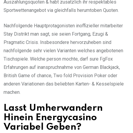
Auszahlungsquoten & habt zusatzlich ihr respektables
Sportwettenangebot via gleichfalls herumtoben Quoten.
Nachfolgende Hauptprotagonisten inoffizieller mitarbeiter
Stay Distrikt man sagt, sie seien Fortgang, Ezugi &
Pragmatic Crisis. Insbesondere hervorzuheben sind
nachfolgende sehr vielen Varianten welches angebotenen
Tischspiele. Welche person mochte, darf sure FgFox
Erfahrungen auf inanspruchnahme von German Blackjack,
British Game of chance, Two fold Provision Poker oder
anderen Variationen das beliebten Karten- & Kesselspiele
machen.
Lasst Umherwandern
Hinein Energycasino
Variabel Geben?