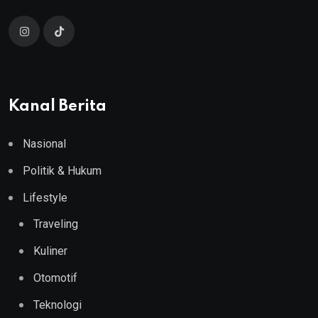
Kanal Berita
Nasional
Politik & Hukum
Lifestyle
Traveling
Kuliner
Otomotif
Teknologi