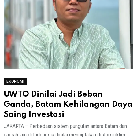
EKONOMI
UWTO Dinilai Jadi Beban
Ganda, Batam Kehilangan Daya
Saing Investasi
JAKARTA – Perbedaan sistem pungutan antara Batam dan
daerah lain di Indonesia dinilai menciptakan distorsi iklim