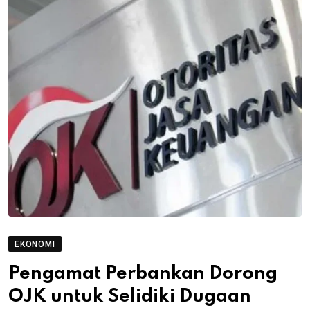
EKONOMI
Pengamat Perbankan Dorong
OJK untuk Selidiki Dugaan