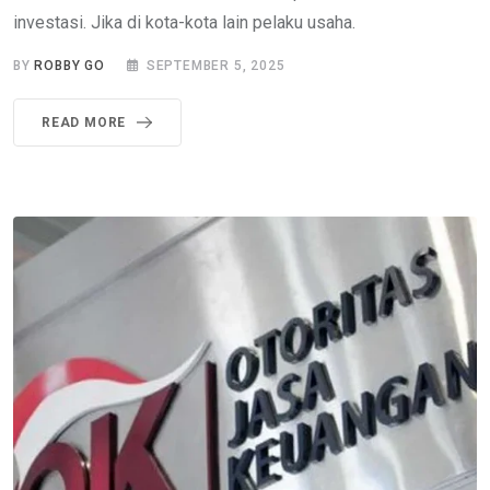
investasi. Jika di kota-kota lain pelaku usaha.
BY
ROBBY GO
SEPTEMBER 5, 2025
READ MORE