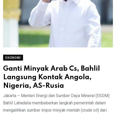
EKONOMI
Ganti Minyak Arab Cs, Bahlil
Langsung Kontak Angola,
Nigeria, AS-Rusia
Jakarta – Menteri Energi dan Sumber Daya Mineral (ESDM)
Bahlil Lahadalia membeberkan langkah pemerintah dalam
mengalihkan sumber impor minyak mentah (crude oil) dari.