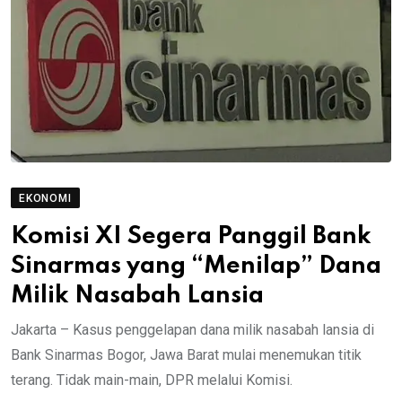
EKONOMI
Komisi XI Segera Panggil Bank
Sinarmas yang “Menilap” Dana
Milik Nasabah Lansia
Jakarta – Kasus penggelapan dana milik nasabah lansia di
Bank Sinarmas Bogor, Jawa Barat mulai menemukan titik
terang. Tidak main-main, DPR melalui Komisi.