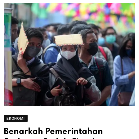
EKONOMI
Benarkah Pemerintahan