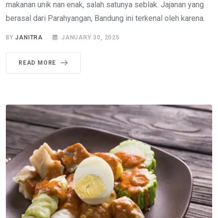
makanan unik nan enak, salah satunya seblak. Jajanan yang
berasal dari Parahyangan, Bandung ini terkenal oleh karena.
BY
JANITRA
JANUARY 30, 2025
READ MORE