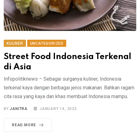
KULINER
UNCATEGORIZED
Street Food Indonesia Terkenal
di Asia
Infopolitiknews – Sebagai surganya kuliner, Indonesia
terkenal kaya dengan berbagai jenis makanan. Bahkan ragam
cita rasa yang kaya dan khas membuat Indonesia mampu.
BY
JANITRA
JANUARY 14, 2025
READ MORE