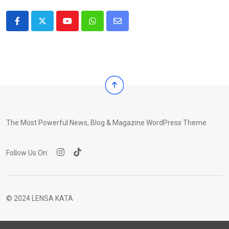
Youtube
Whatsapp
Share
via
Email
The Most Powerful News, Blog & Magazine WordPress Theme
Follow Us On:
© 2024 LENSA KATA