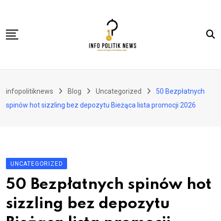
Skip
to
content
Nasional
infopolitiknews
Blog
Uncategorized
50 Bezpłatnych
Politik & Hukum
spinów hot sizzling bez depozytu Bieżąca lista promocji 2026
Lifestyle
Ekonomi
Lingkungan & Sosial
UNCATEGORIZED
Olahraga
50 Bezpłatnych spinów hot
Kolom
sizzling bez depozytu