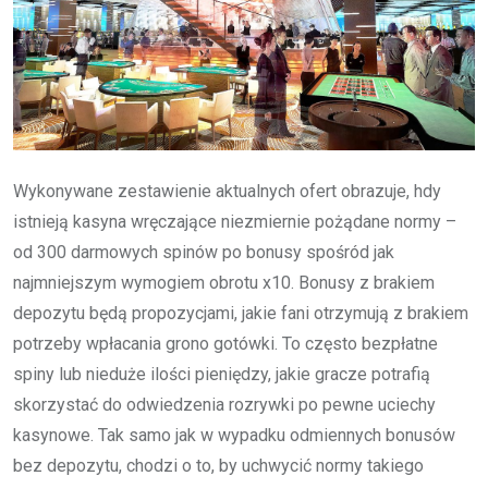
Wykonywane zestawienie aktualnych ofert obrazuje, hdy
istnieją kasyna wręczające niezmiernie pożądane normy –
od 300 darmowych spinów po bonusy spośród jak
najmniejszym wymogiem obrotu x10. Bonusy z brakiem
depozytu będą propozycjami, jakie fani otrzymują z brakiem
potrzeby wpłacania grono gotówki. To często bezpłatne
spiny lub nieduże ilości pieniędzy, jakie gracze potrafią
skorzystać do odwiedzenia rozrywki po pewne uciechy
kasynowe. Tak samo jak w wypadku odmiennych bonusów
bez depozytu, chodzi o to, by uchwycić normy takiego