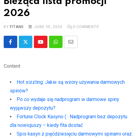
Bieżąca lista promocji
2026
BY
FITANG
JUNE 30, 2026
0
COMMENTS
Youtube
Whatsapp
Share
via
Email
Content
Hot sizzling: Jakie są wzory używania darmowych
spinów?
Po co wydaje się nadprogram w darmowe spiny
wyjąwszy depozytu?
Fortune Clock Kasyno ( : Nadprogram bez depozytu
dla nowicjuszy – kiedy fita dostać
Spis kasyn z pięćdziesięciu darmowymi spinami oraz