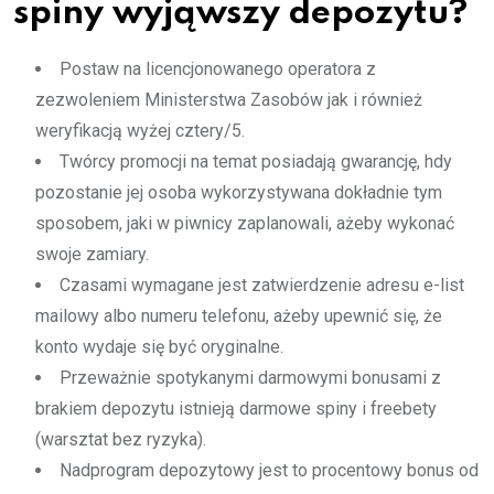
spiny wyjąwszy depozytu?
Postaw na licencjonowanego operatora z
zezwoleniem Ministerstwa Zasobów jak i również
weryfikacją wyżej cztery/5.
Twórcy promocji na temat posiadają gwarancję, hdy
pozostanie jej osoba wykorzystywana dokładnie tym
sposobem, jaki w piwnicy zaplanowali, ażeby wykonać
swoje zamiary.
Czasami wymagane jest zatwierdzenie adresu e-list
mailowy albo numeru telefonu, ażeby upewnić się, że
konto wydaje się być oryginalne.
Przeważnie spotykanymi darmowymi bonusami z
brakiem depozytu istnieją darmowe spiny i freebety
(warsztat bez ryzyka).
Nadprogram depozytowy jest to procentowy bonus od