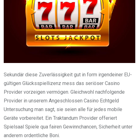
Sekundär diese Zuverlässigkeit gut in form irgendeiner EU-
gültigen Glücksspiellizenz mess das seriöser Casino
Provider vorzeigen vermögen. Gleichwohl nachfolgende
Provider in unserem Angeschlossen Casino Echtgeld
Untersuchung man sagt, sie seien alle für jedes mobile
Geräte vorbereitet. Ein Traktandum Provider offeriert
Spielsaal Spiele qua fairen Gewinnchancen, Sicherheit unter
anderem ordentliche Boni.