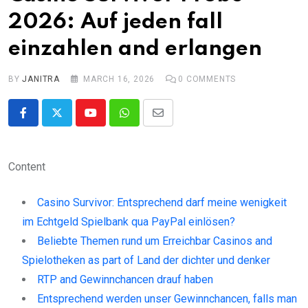
2026: Auf jeden fall
einzahlen and erlangen
BY
JANITRA
MARCH 16, 2026
0
COMMENTS
Youtube
Whatsapp
Share
via
Email
Content
Casino Survivor: Entsprechend darf meine wenigkeit
im Echtgeld Spielbank qua PayPal einlösen?
Beliebte Themen rund um Erreichbar Casinos and
Spielotheken as part of Land der dichter und denker
RTP and Gewinnchancen drauf haben
Entsprechend werden unser Gewinnchancen, falls man