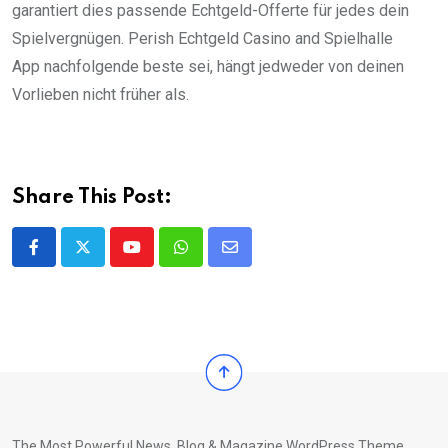
garantiert dies passende Echtgeld-Offerte für jedes dein
Spielvergnügen. Perish Echtgeld Casino and Spielhalle
App nachfolgende beste sei, hängt jedweder von deinen
Vorlieben nicht früher als.
Share This Post:
Youtube
Whatsapp
Share
via
Email
The Most Powerful News, Blog & Magazine WordPress Theme