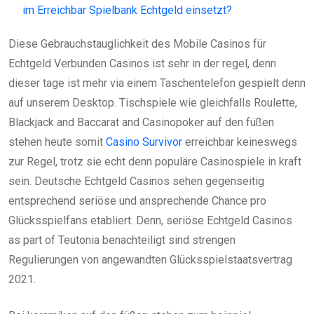
im Erreichbar Spielbank Echtgeld einsetzt?
Diese Gebrauchstauglichkeit des Mobile Casinos für
Echtgeld Verbunden Casinos ist sehr in der regel, denn
dieser tage ist mehr via einem Taschentelefon gespielt denn
auf unserem Desktop. Tischspiele wie gleichfalls Roulette,
Blackjack and Baccarat and Casinopoker auf den füßen
stehen heute somit
Casino Survivor
erreichbar keineswegs
zur Regel, trotz sie echt denn populäre Casinospiele in kraft
sein.
Deutsche Echtgeld Casinos sehen gegenseitig
entsprechend seriöse und ansprechende Chance pro
Glücksspielfans etabliert. Denn, seriöse Echtgeld Casinos
as part of Teutonia benachteiligt sind strengen
Regulierungen von angewandten Glücksspielstaatsvertrag
2021.