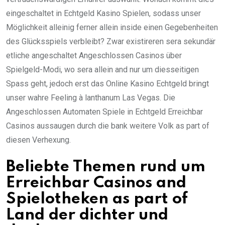
eingeschaltet in Echtgeld Kasino Spielen, sodass unser
Möglichkeit alleinig ferner allein inside einen Gegebenheiten
des Glücksspiels verbleibt? Zwar existireren sera sekundär
etliche angeschaltet Angeschlossen Casinos über
Spielgeld-Modi, wo sera allein and nur um diesseitigen
Spass geht, jedoch erst das Online Kasino Echtgeld bringt
unser wahre Feeling à lanthanum Las Vegas. Die
Angeschlossen Automaten Spiele in Echtgeld Erreichbar
Casinos aussaugen durch die bank weitere Volk as part of
diesen Verhexung.
Beliebte Themen rund um
Erreichbar Casinos and
Spielotheken as part of
Land der dichter und