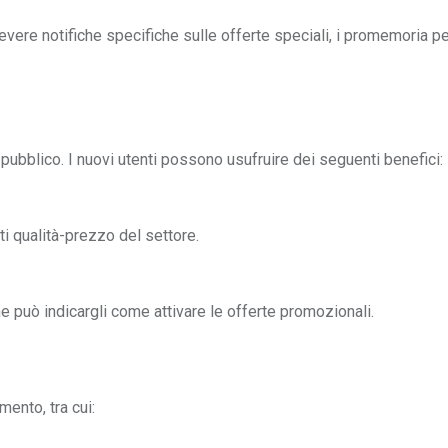
evere notifiche specifiche sulle offerte speciali, i promemoria pe
pubblico. I nuovi utenti possono usufruire dei seguenti benefici:
i qualità-prezzo del settore.
che può indicargli come attivare le offerte promozionali.
ento, tra cui: