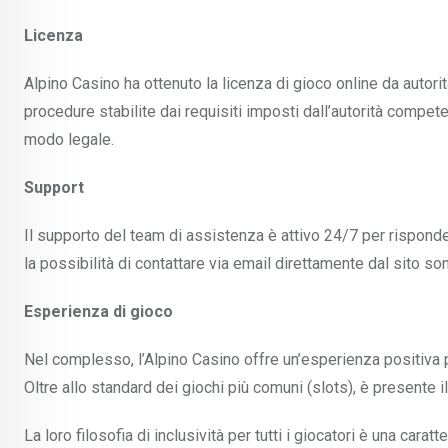
Licenza
Alpino Casino ha ottenuto la licenza di gioco online da autorità
procedure stabilite dai requisiti imposti dall’autorità compet
modo legale.
Support
Il supporto del team di assistenza è attivo 24/7 per risponde
la possibilità di contattare via email direttamente dal sito sono
Esperienza di gioco
Nel complesso, l’Alpino Casino offre un’esperienza positiva per
Oltre allo standard dei giochi più comuni (slots), è presente i
La loro filosofia di inclusività per tutti i giocatori è una car