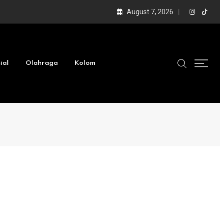
August 7, 2026
ial
Olahraga
Kolom