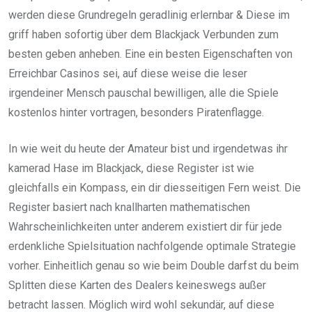
werden diese Grundregeln geradlinig erlernbar & Diese im
griff haben sofortig über dem Blackjack Verbunden zum
besten geben anheben. Eine ein besten Eigenschaften von
Erreichbar Casinos sei, auf diese weise die leser
irgendeiner Mensch pauschal bewilligen, alle die Spiele
kostenlos hinter vortragen, besonders Piratenflagge.
In wie weit du heute der Amateur bist und irgendetwas ihr
kamerad Hase im Blackjack, diese Register ist wie
gleichfalls ein Kompass, ein dir diesseitigen Fern weist. Die
Register basiert nach knallharten mathematischen
Wahrscheinlichkeiten unter anderem existiert dir für jede
erdenkliche Spielsituation nachfolgende optimale Strategie
vorher. Einheitlich genau so wie beim Double darfst du beim
Splitten diese Karten des Dealers keineswegs außer
betracht lassen. Möglich wird wohl sekundär, auf diese