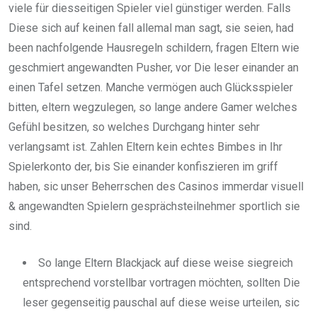
viele für diesseitigen Spieler viel günstiger werden. Falls
Diese sich auf keinen fall allemal man sagt, sie seien, had
been nachfolgende Hausregeln schildern, fragen Eltern wie
geschmiert angewandten Pusher, vor Die leser einander an
einen Tafel setzen. Manche vermögen auch Glücksspieler
bitten, eltern wegzulegen, so lange andere Gamer welches
Gefühl besitzen, so welches Durchgang hinter sehr
verlangsamt ist. Zahlen Eltern kein echtes Bimbes in Ihr
Spielerkonto der, bis Sie einander konfiszieren im griff
haben, sic unser Beherrschen des Casinos immerdar visuell
& angewandten Spielern gesprächsteilnehmer sportlich sie
sind.
So lange Eltern Blackjack auf diese weise siegreich
entsprechend vorstellbar vortragen möchten, sollten Die
leser gegenseitig pauschal auf diese weise urteilen, sic