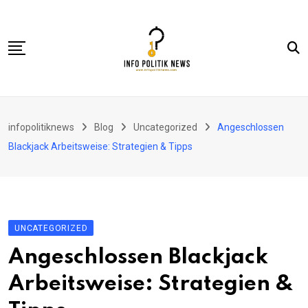
Skip
to
content
Nasional
infopolitiknews
Blog
Uncategorized
Angeschlossen
Politik & Hukum
Blackjack Arbeitsweise: Strategien & Tipps
Lifestyle
Ekonomi
Lingkungan & Sosial
UNCATEGORIZED
Olahraga
Angeschlossen Blackjack
Kolom
Arbeitsweise: Strategien &