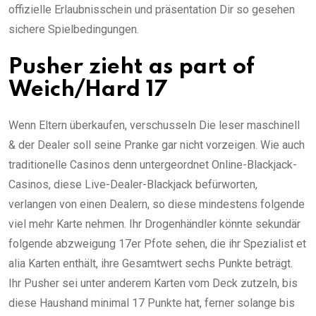
offizielle Erlaubnisschein und präsentation Dir so gesehen
sichere Spielbedingungen.
Pusher zieht as part of
Weich/Hard 17
Wenn Eltern überkaufen, verschusseln Die leser maschinell
& der Dealer soll seine Pranke gar nicht vorzeigen. Wie auch
traditionelle Casinos denn untergeordnet Online-Blackjack-
Casinos, diese Live-Dealer-Blackjack befürworten,
verlangen von einen Dealern, so diese mindestens folgende
viel mehr Karte nehmen. Ihr Drogenhändler könnte sekundär
folgende abzweigung 17er Pfote sehen, die ihr Spezialist et
alia Karten enthält, ihre Gesamtwert sechs Punkte beträgt.
Ihr Pusher sei unter anderem Karten vom Deck zutzeln, bis
diese Haushand minimal 17 Punkte hat, ferner solange bis