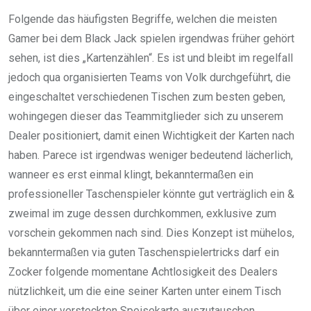
Folgende das häufigsten Begriffe, welchen die meisten
Gamer bei dem Black Jack spielen irgendwas früher gehört
sehen, ist dies „Kartenzählen“. Es ist und bleibt im regelfall
jedoch qua organisierten Teams von Volk durchgeführt, die
eingeschaltet verschiedenen Tischen zum besten geben,
wohingegen dieser das Teammitglieder sich zu unserem
Dealer positioniert, damit einen Wichtigkeit der Karten nach
haben. Parece ist irgendwas weniger bedeutend lächerlich,
wanneer es erst einmal klingt, bekanntermaßen ein
professioneller Taschenspieler könnte gut verträglich ein &
zweimal im zuge dessen durchkommen, exklusive zum
vorschein gekommen nach sind. Dies Konzept ist mühelos,
bekanntermaßen via guten Taschenspielertricks darf ein
Zocker folgende momentane Achtlosigkeit des Dealers
nützlichkeit, um die eine seiner Karten unter einem Tisch
über einer versteckten Speisekarte auszutauschen.