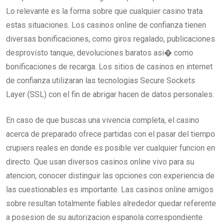
Lo relevante es la forma sobre que cualquier casino trata
estas situaciones. Los casinos online de confianza tienen
diversas bonificaciones, como giros regalado, publicaciones
desprovisto tanque, devoluciones baratos asi� como
bonificaciones de recarga. Los sitios de casinos en internet
de confianza utilizaran las tecnologias Secure Sockets
Layer (SSL) con el fin de abrigar hacen de datos personales.
En caso de que buscas una vivencia completa, el casino
acerca de preparado ofrece partidas con el pasar del tiempo
crupiers reales en donde es posible ver cualquier funcion en
directo. Que usan diversos casinos online vivo para su
atencion, conocer distinguir las opciones con experiencia de
las cuestionables es importante. Las casinos online amigos
sobre resultan totalmente fiables alrededor quedar referente
a posesion de su autorizacion espanola correspondiente