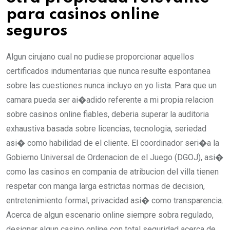
para casinos online
seguros
Algun cirujano cual no pudiese proporcionar aquellos
certificados indumentarias que nunca resulte espontanea
sobre las cuestiones nunca incluyo en yo lista. Para que un
camara pueda ser ai�adido referente a mi propia relacion
sobre casinos online fiables, deberia superar la auditoria
exhaustiva basada sobre licencias, tecnologia, seriedad
asi� como habilidad de el cliente. El coordinador seri�a la
Gobierno Universal de Ordenacion de el Juego (DGOJ), asi�
como las casinos en compania de atribucion del villa tienen
respetar con manga larga estrictas normas de decision,
entretenimiento formal, privacidad asi� como transparencia.
Acerca de algun escenario online siempre sobra regulado,
designar algun casino online con total seguridad acerca de