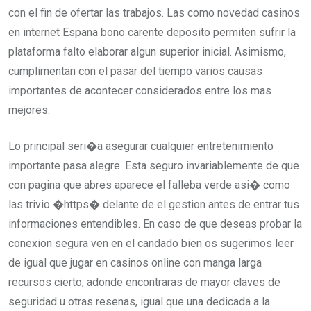
con el fin de ofertar las trabajos. Las como novedad casinos
en internet Espana bono carente deposito permiten sufrir la
plataforma falto elaborar algun superior inicial. Asimismo,
cumplimentan con el pasar del tiempo varios causas
importantes de acontecer considerados entre los mas
mejores.
Lo principal seri�a asegurar cualquier entretenimiento
importante pasa alegre. Esta seguro invariablemente de que
con pagina que abres aparece el falleba verde asi� como
las trivio �https� delante de el gestion antes de entrar tus
informaciones entendibles. En caso de que deseas probar la
conexion segura ven en el candado bien os sugerimos leer
de igual que jugar en casinos online con manga larga
recursos cierto, adonde encontraras de mayor claves de
seguridad u otras resenas, igual que una dedicada a la