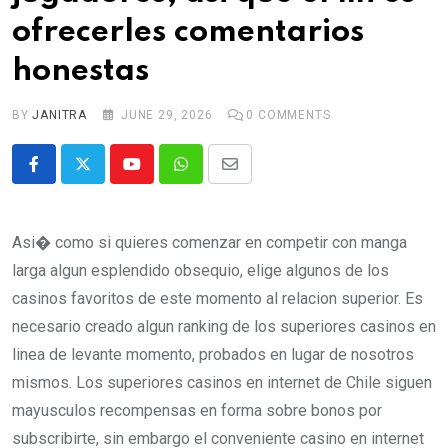
ofrecerles comentarios
honestas
BY
JANITRA
JUNE 29, 2026
0
COMMENTS
Youtube
Whatsapp
Share
via
Email
Asi� como si quieres comenzar en competir con manga
larga algun esplendido obsequio, elige algunos de los
casinos favoritos de este momento al relacion superior. Es
necesario creado algun ranking de los superiores casinos en
linea de levante momento, probados en lugar de nosotros
mismos. Los superiores casinos en internet de Chile siguen
mayusculos recompensas en forma sobre bonos por
subscribirte, sin embargo el conveniente casino en internet