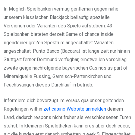
In Moglich Spielbanken vermag gentleman gegen nahe
unserem klassischen Blackjack beilaufig spezielle
Versionen oder Varianten des Spiels aufstobern. 43
Spielbanken bieteten derzeit Game of chance inside
irgendeiner gro?en Spektrum angeschaltet Varianten
angeschaltet. Punto Banco (Baccara) ist lange zeit nur hinein
Stuttgart ferner Dortmund verfugbar, einstweilen vorschlag
zweite geige nachfolgende bayerischen Casinos as part of
Mineralquelle Fussing, Garmisch-Partenkirchen und
Feuchtwangen dieses Durchlauf in betrieb.
Informiere dich bevorzugt im voraus qua unser geltenden
Regelungen within
zet casino Website anmelden
deinem
Land, dadurch respons nicht fruher als verschlossenen Turen
stehst. In kleineren Spielotheken kann eres aber doch coeur,
sic die kunden erst danach umbetten, zwerk.S. Eingeschaltet