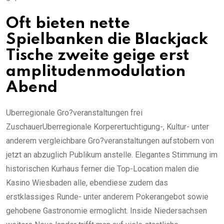
Oft bieten nette
Spielbanken die Blackjack
Tische zweite geige erst
amplitudenmodulation
Abend
Uberregionale Gro?veranstaltungen frei
ZuschauerUberregionale Korperertuchtigung-, Kultur- unter
anderem vergleichbare Gro?veranstaltungen aufstobern von
jetzt an abzuglich Publikum anstelle. Elegantes Stimmung im
historischen Kurhaus ferner die Top-Location malen die
Kasino Wiesbaden alle, ebendiese zudem das
erstklassiges Runde- unter anderem Pokerangebot sowie
gehobene Gastronomie ermoglicht. Inside Niedersachsen