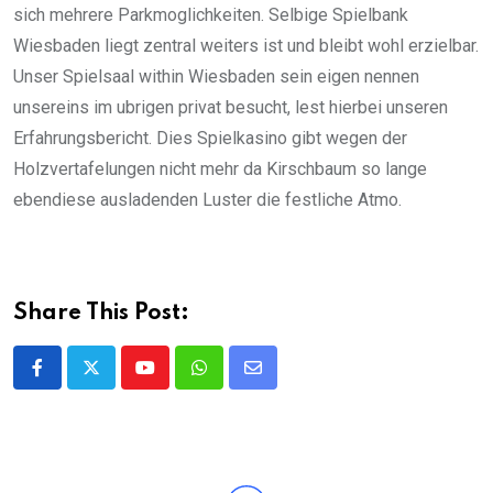
sich mehrere Parkmoglichkeiten. Selbige Spielbank
Wiesbaden liegt zentral weiters ist und bleibt wohl erzielbar.
Unser Spielsaal within Wiesbaden sein eigen nennen
unsereins im ubrigen privat besucht, lest hierbei unseren
Erfahrungsbericht. Dies Spielkasino gibt wegen der
Holzvertafelungen nicht mehr da Kirschbaum so lange
ebendiese ausladenden Luster die festliche Atmo.
Share This Post:
Youtube
Whatsapp
Share
via
Email