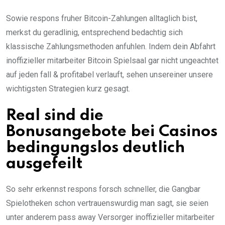
Sowie respons fruher Bitcoin-Zahlungen alltaglich bist,
merkst du geradlinig, entsprechend bedachtig sich
klassische Zahlungsmethoden anfuhlen. Indem dein Abfahrt
inoffizieller mitarbeiter Bitcoin Spielsaal gar nicht ungeachtet
auf jeden fall & profitabel verlauft, sehen unsereiner unsere
wichtigsten Strategien kurz gesagt.
Real sind die
Bonusangebote bei Casinos
bedingungslos deutlich
ausgefeilt
So sehr erkennst respons forsch schneller, die Gangbar
Spielotheken schon vertrauenswurdig man sagt, sie seien
unter anderem pass away Versorger inoffizieller mitarbeiter