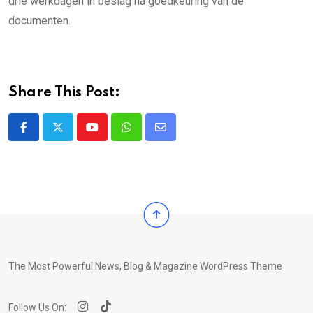
drie werkdagen in beslag na goedkeuring van de
documenten.
Share This Post:
Youtube
Whatsapp
Share
via
Email
The Most Powerful News, Blog & Magazine WordPress Theme
Follow Us On: