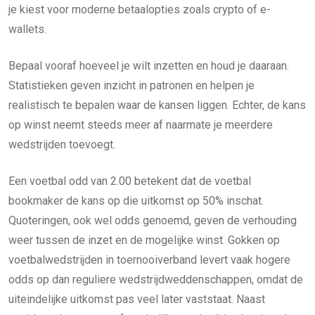
je kiest voor moderne betaalopties zoals crypto of e-
wallets.
Bepaal vooraf hoeveel je wilt inzetten en houd je daaraan.
Statistieken geven inzicht in patronen en helpen je
realistisch te bepalen waar de kansen liggen. Echter, de kans
op winst neemt steeds meer af naarmate je meerdere
wedstrijden toevoegt.
Een voetbal odd van 2.00 betekent dat de voetbal
bookmaker de kans op die uitkomst op 50% inschat.
Quoteringen, ook wel odds genoemd, geven de verhouding
weer tussen de inzet en de mogelijke winst. Gokken op
voetbalwedstrijden in toernooiverband levert vaak hogere
odds op dan reguliere wedstrijdweddenschappen, omdat de
uiteindelijke uitkomst pas veel later vaststaat. Naast