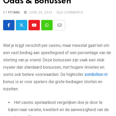
Odds & Bonussen
BY
FITANG
JUNE 26, 2026
0
COMMENTS
Youtube
Whatsapp
Share
via
Email
Wat je krijgt verschilt per casino, maar meestal gaat het om
een vast bedrag aan speeltegoed of een percentage van de
storting van je vriend. Deze bonussen zijn vaak een stuk
royaler dan standaard bonussen, met hogere limieten en
soms ook betere voorwaarden. De highroller
zombillion nl
bonus is er voor spelers die grote bedragen storten en
inzetten.
Het casino spelaanbod vergelijken doe je door te
kijken naar variatie, kwaliteit en de aanwezigheid van de