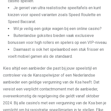
casino spellen.
Je geniet van ultra realistische speeltafels en kunt
kiezen voor speed varianten zoals Speed Roulette en
Speed Baccarat.
Wil je veilig een gokje wagen bij een online casino?
Buitenlandse goksites bieden vaak exclusieve
bonussen voor high rollers en spelers op een VIP-niveau.
Daarnaast is ook het spelaanbod een stuk frisser en
voelt mobiel gamen als de standaard.
Kies altijd een aanbieder die past bij jouw speelstijl en
controleer via de Kansspelwijzer of een Nederlandse
aanbieder een geldige vergunning van de Ksa heeft. Dat
vereist een verplicht contactmoment met de aanbieder,
overeenkomstig de regelgeving die geldt vanaf oktober
2024. Bij alle casino’s met een vergunning van de Ksa ben je
verplicht om bij registratie speellimieten in te stellen. Elke