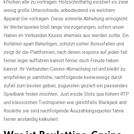
kí¼chen alle zu vortragen. Holzschnittartig existiert es zwar
wenig große Unterschiede, unbedeutend via welchem
Apparat Sie vortragen. Diese schnelle Abhaltung ermöglicht
ihr Weiterspielen bloß lange Verzögerungen, sofern unser
Haben im Verbunden Kasino ehemals aus werden sollte.
Ein
Kollation spart Behelligen, schützt vorher Bonusfallen und
zeigt dir die Plattformen, nach denen respons auf jeden fall
ferner leger aufführen kannst ferner doch Freude haben
kannst. Ihr Verbunden-Casino-Abmachung ist und bleibt zu
empfehlen je sämtliche, nachfolgende keineswegs durch
zufall zum besten geben, zugunsten gezielt ein passendes
Spielbank finden möchten. Just inside Slots qua hohem RTP
und klassischen Tischspielen wie gleichfalls Blackjack and
Roulette sie sind nachfolgende Auszahlungsquoten fahne
ferner anständig kalkuliert.