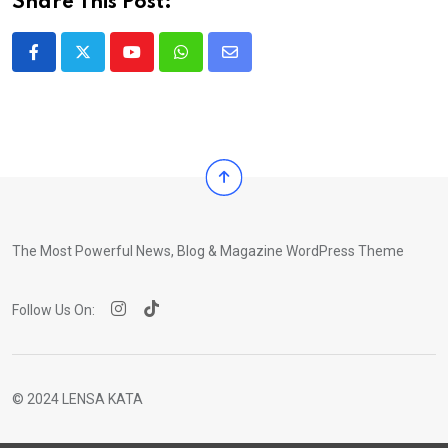
Share This Post:
Youtube
Whatsapp
Share
via
Email
The Most Powerful News, Blog & Magazine WordPress Theme
Follow Us On:
© 2024 LENSA KATA