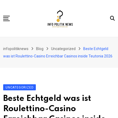
Skip
to
content
Nasional
infopolitiknews
Blog
Uncategorized
Beste Echtgeld
Politik & Hukum
was ist Roulettino-Casino Erreichbar Casinos inside Teutonia 2026
Lifestyle
Ekonomi
Lingkungan & Sosial
UNCATEGORIZED
Olahraga
Beste Echtgeld was ist
Kolom
Roulettino-Casino