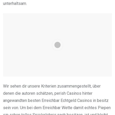
unterhaltsam.
Wir sehen dir unsere Kriterien zusammengestellt, über
denen die autoren schätzen, perish Casinos hinter
angewandten besten Erreichbar Echtgeld Casinos in besitz
sein von. Um bei dem Erreichbar Wette damit echtes Piepen
ein schon tolles Spielerlebnis nach besitzen, ist und bleibt