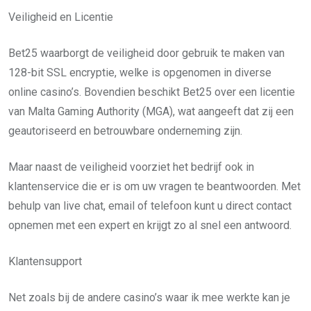
Veiligheid en Licentie
Bet25 waarborgt de veiligheid door gebruik te maken van
128-bit SSL encryptie, welke is opgenomen in diverse
online casino’s. Bovendien beschikt Bet25 over een licentie
van Malta Gaming Authority (MGA), wat aangeeft dat zij een
geautoriseerd en betrouwbare onderneming zijn.
Maar naast de veiligheid voorziet het bedrijf ook in
klantenservice die er is om uw vragen te beantwoorden. Met
behulp van live chat, email of telefoon kunt u direct contact
opnemen met een expert en krijgt zo al snel een antwoord.
Klantensupport
Net zoals bij de andere casino’s waar ik mee werkte kan je