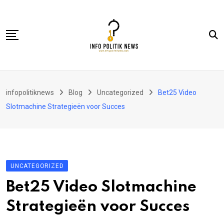
Skip
to
content
Nasional
infopolitiknews
Blog
Uncategorized
Bet25 Video
Politik & Hukum
Slotmachine Strategieën voor Succes
Lifestyle
Ekonomi
Lingkungan & Sosial
UNCATEGORIZED
Olahraga
Bet25 Video Slotmachine
Kolom
Strategieën voor Succes