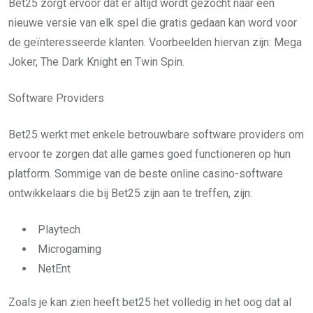
Bet25 zorgt ervoor dat er altijd wordt gezocht naar een
nieuwe versie van elk spel die gratis gedaan kan word voor
de geïnteresseerde klanten. Voorbeelden hiervan zijn: Mega
Joker, The Dark Knight en Twin Spin.
Software Providers
Bet25 werkt met enkele betrouwbare software providers om
ervoor te zorgen dat alle games goed functioneren op hun
platform. Sommige van de beste online casino-software
ontwikkelaars die bij Bet25 zijn aan te treffen, zijn:
Playtech
Microgaming
NetEnt
Zoals je kan zien heeft bet25 het volledig in het oog dat al