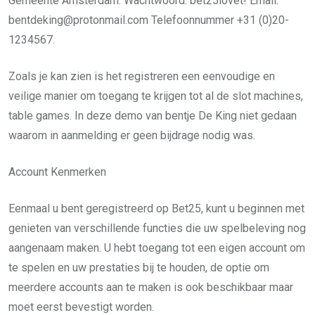
Gemeente Amsterdam. Wachtwoord: bet25lovet! Email:
bentdeking@protonmail.com Telefoonnummer +31 (0)20-
1234567.
Zoals je kan zien is het registreren een eenvoudige en
veilige manier om toegang te krijgen tot al de slot machines,
table games. In deze demo van bentje De King niet gedaan
waarom in aanmelding er geen bijdrage nodig was.
Account Kenmerken
Eenmaal u bent geregistreerd op Bet25, kunt u beginnen met
genieten van verschillende functies die uw spelbeleving nog
aangenaam maken. U hebt toegang tot een eigen account om
te spelen en uw prestaties bij te houden, de optie om
meerdere accounts aan te maken is ook beschikbaar maar
moet eerst bevestigt worden.