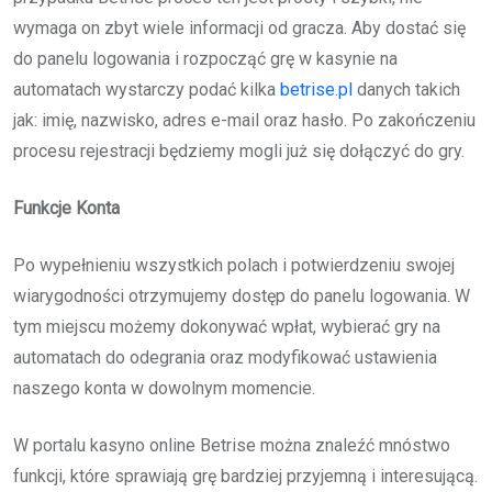
wymaga on zbyt wiele informacji od gracza. Aby dostać się
do panelu logowania i rozpocząć grę w kasynie na
automatach wystarczy podać kilka
betrise.pl
danych takich
jak: imię, nazwisko, adres e-mail oraz hasło. Po zakończeniu
procesu rejestracji będziemy mogli już się dołączyć do gry.
Funkcje Konta
Po wypełnieniu wszystkich polach i potwierdzeniu swojej
wiarygodności otrzymujemy dostęp do panelu logowania. W
tym miejscu możemy dokonywać wpłat, wybierać gry na
automatach do odegrania oraz modyfikować ustawienia
naszego konta w dowolnym momencie.
W portalu kasyno online Betrise można znaleźć mnóstwo
funkcji, które sprawiają grę bardziej przyjemną i interesującą.