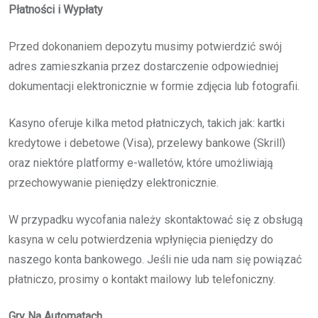
Płatności i Wypłaty
Przed dokonaniem depozytu musimy potwierdzić swój
adres zamieszkania przez dostarczenie odpowiedniej
dokumentacji elektronicznie w formie zdjęcia lub fotografii.
Kasyno oferuje kilka metod płatniczych, takich jak: kartki
kredytowe i debetowe (Visa), przelewy bankowe (Skrill)
oraz niektóre platformy e-walletów, które umożliwiają
przechowywanie pieniędzy elektronicznie.
W przypadku wycofania należy skontaktować się z obsługą
kasyna w celu potwierdzenia wpłynięcia pieniędzy do
naszego konta bankowego. Jeśli nie uda nam się powiązać
płatniczo, prosimy o kontakt mailowy lub telefoniczny.
Gry Na Automatach