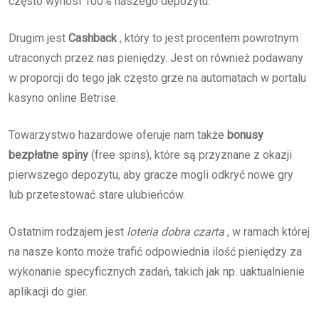
często wynosi 100% naszego depozytu.
Drugim jest
Cashback
, który to jest procentem powrotnym
utraconych przez nas pieniędzy. Jest on również podawany
w proporcji do tego jak często grze na automatach w portalu
kasyno online Betrise.
Towarzystwo hazardowe oferuje nam także
bonusy
bezpłatne spiny
(free spins), które są przyznane z okazji
pierwszego depozytu, aby gracze mogli odkryć nowe gry
lub przetestować stare ulubieńców.
Ostatnim rodzajem jest
loteria dobra czarta
, w ramach której
na nasze konto może trafić odpowiednia ilość pieniędzy za
wykonanie specyficznych zadań, takich jak np. uaktualnienie
aplikacji do gier.