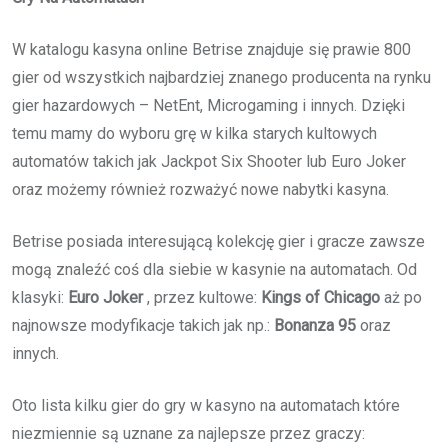
W katalogu kasyna online Betrise znajduje się prawie 800
gier od wszystkich najbardziej znanego producenta na rynku
gier hazardowych – NetEnt, Microgaming i innych. Dzięki
temu mamy do wyboru grę w kilka starych kultowych
automatów takich jak Jackpot Six Shooter lub Euro Joker
oraz możemy również rozważyć nowe nabytki kasyna.
Betrise posiada interesującą kolekcję gier i gracze zawsze
mogą znaleźć coś dla siebie w kasynie na automatach. Od
klasyki:
Euro Joker
, przez kultowe:
Kings of Chicago
aż po
najnowsze modyfikacje takich jak np.:
Bonanza 95
oraz
innych.
Oto lista kilku gier do gry w kasyno na automatach które
niezmiennie są uznane za najlepsze przez graczy: