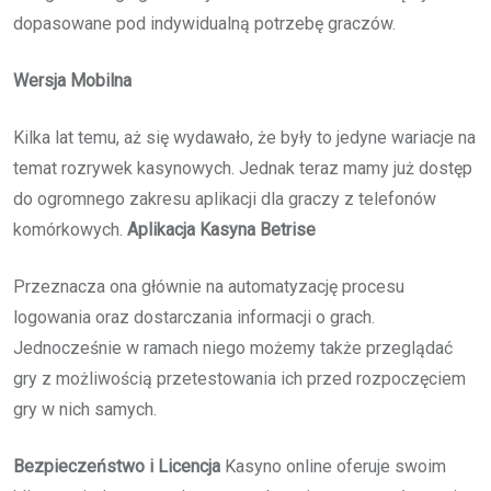
dopasowane pod indywidualną potrzebę graczów.
Wersja Mobilna
Kilka lat temu, aż się wydawało, że były to jedyne wariacje na
temat rozrywek kasynowych. Jednak teraz mamy już dostęp
do ogromnego zakresu aplikacji dla graczy z telefonów
komórkowych.
Aplikacja Kasyna Betrise
Przeznacza ona głównie na automatyzację procesu
logowania oraz dostarczania informacji o grach.
Jednocześnie w ramach niego możemy także przeglądać
gry z możliwością przetestowania ich przed rozpoczęciem
gry w nich samych.
Bezpieczeństwo i Licencja
Kasyno online oferuje swoim