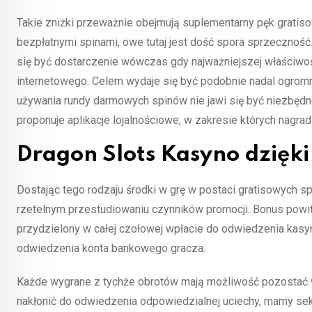
Takie zniżki przeważnie obejmują suplementarny pęk gratis
bezpłatnymi spinami, owe tutaj jest dość spora sprzeczno
się być dostarczenie wówczas gdy najważniejszej właściw
internetowego. Celem wydaje się być podobnie nadal ogromn
używania rundy darmowych spinów nie jawi się być niezbę
proponuje aplikacje lojalnościowe, w zakresie których nagrad
Dragon Slots Kasyno dzięk
Dostając tego rodzaju środki w grę w postaci gratisowych
rzetelnym przestudiowaniu czynników promocji. Bonus powi
przydzielony w całej czołowej wpłacie do odwiedzenia kasy
odwiedzenia konta bankowego gracza.
Każde wygrane z tychże obrotów mają możliwość pozostać w
nakłonić do odwiedzenia odpowiedzialnej uciechy, mamy sek