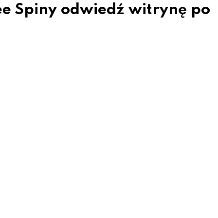
ee Spiny odwiedź witrynę po