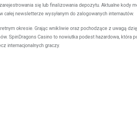
arejestrowania się lub finalizowania depozytu. Aktualne kody 
 w całej newsletterze wysyłanym do zalogowanych internautów.
retnym okresie. Grając wnikliwie oraz pochodzące z uwagą dzię
ów. SpinDragons Casino to nowiutka podest hazardowa, która 
cz internacjonalnych graczy.