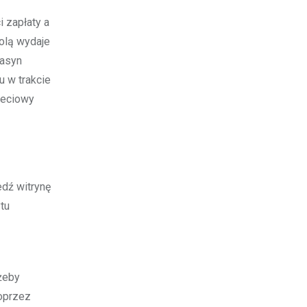
 zapłaty a
olą wydaje
kasyn
u w trakcie
ieciowy
tu
żeby
poprzez