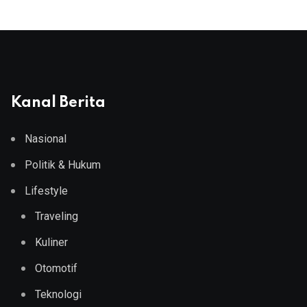
Kanal Berita
Nasional
Politik & Hukum
Lifestyle
Traveling
Kuliner
Otomotif
Teknologi