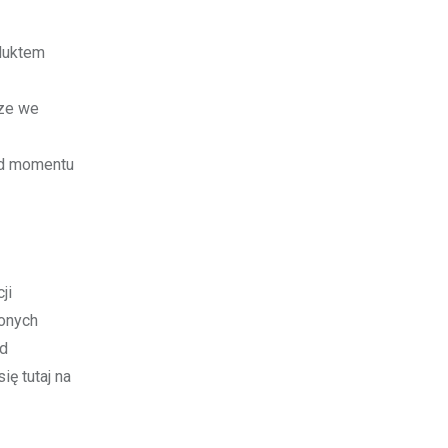
duktem
rze we
od momentu
ji
ionych
ód
ę tutaj na