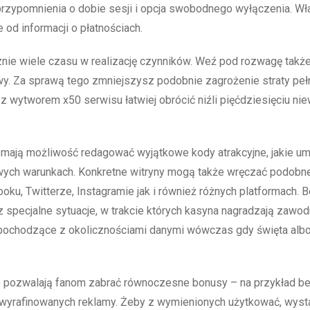
 przypomnienia o dobie sesji i opcja swobodnego wyłączenia. Wł
 od informacji o płatnościach.
cznie wiele czasu w realizację czynników. Weź pod rozwagę takż
wy. Za sprawą tego zmniejszysz podobnie zagrożenie straty pe
 wytworem x50 serwisu łatwiej obrócić niźli pięćdziesięciu nie
mają możliwość redagować wyjątkowe kody atrakcyjne, jakie um
kowych warunkach. Konkretne witryny mogą także wręczać podobn
ku, Twitterze, Instagramie jak i również różnych platformach. 
specjalne sytuacje, w trakcie których kasyna nagradzają zawo
pochodzące z okolicznościami danymi wówczas gdy święta alb
to pozwalają fanom zabrać równoczesne bonusy – na przykład b
 wyrafinowanych reklamy. Żeby z wymienionych użytkować, wyst