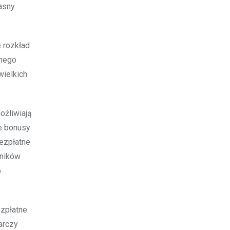
asny
e rozkład
łnego
wielkich
ożliwiają
e bonusy
Bezpłatne
dników
o
ezpłatne
arczy