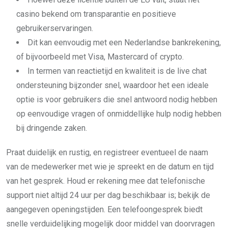
casino bekend om transparantie en positieve
gebruikerservaringen.
Dit kan eenvoudig met een Nederlandse bankrekening,
of bijvoorbeeld met Visa, Mastercard of crypto.
In termen van reactietijd en kwaliteit is de live chat
ondersteuning bijzonder snel, waardoor het een ideale
optie is voor gebruikers die snel antwoord nodig hebben
op eenvoudige vragen of onmiddellijke hulp nodig hebben
bij dringende zaken.
Praat duidelijk en rustig, en registreer eventueel de naam
van de medewerker met wie je spreekt en de datum en tijd
van het gesprek. Houd er rekening mee dat telefonische
support niet altijd 24 uur per dag beschikbaar is; bekijk de
aangegeven openingstijden. Een telefoongesprek biedt
snelle verduidelijking mogelijk door middel van doorvragen