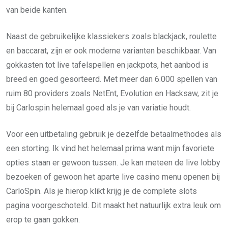
van beide kanten.
Naast de gebruikelijke klassiekers zoals blackjack, roulette
en baccarat, zijn er ook moderne varianten beschikbaar. Van
gokkasten tot live tafelspellen en jackpots, het aanbod is
breed en goed gesorteerd. Met meer dan 6.000 spellen van
ruim 80 providers zoals NetEnt, Evolution en Hacksaw, zit je
bij Carlospin helemaal goed als je van variatie houdt.
Voor een uitbetaling gebruik je dezelfde betaalmethodes als
een storting. Ik vind het helemaal prima want mijn favoriete
opties staan er gewoon tussen. Je kan meteen de live lobby
bezoeken of gewoon het aparte live casino menu openen bij
CarloSpin. Als je hierop klikt krijg je de complete slots
pagina voorgeschoteld. Dit maakt het natuurlijk extra leuk om
erop te gaan gokken.