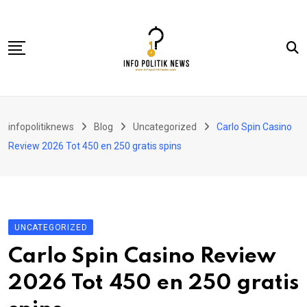
Skip
to
content
Nasional
infopolitiknews
Blog
Uncategorized
Carlo Spin Casino
Politik & Hukum
Review 2026 Tot 450 en 250 gratis spins
Lifestyle
Ekonomi
Lingkungan & Sosial
UNCATEGORIZED
Olahraga
Carlo Spin Casino Review
Kolom
2026 Tot 450 en 250 gratis