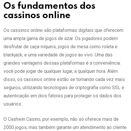
Os fundamentos dos
cassinos online
Os cassinos online são plataformas digitais que oferecem
uma ampla gama de jogos de azar. Os jogadores podem
desfrutar de caça-níqueis, jogos de mesa como roleta e
blackjack, e uma variedade de jogos ao vivo. Uma das
grandes vantagens dessas plataformas é a conveniência:
você pode jogar de qualquer lugar, a qualquer hora. Além
disso, os cassinos online estão se tornando cada vez mais
seguros, utilizando tecnologias de criptografia como SSL e
autenticação em dois fatores para proteger os dados dos
usuários.
O Cashwin Casino, por exemplo, não só oferece mais de
2000 jogos, mas também garante um atendimento ao cliente