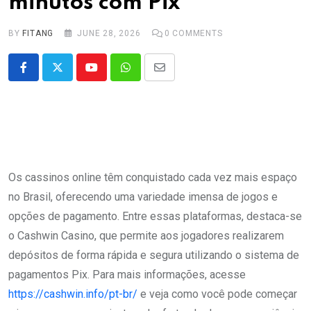
minutos com Pix
BY
FITANG
JUNE 28, 2026
0
COMMENTS
Youtube
Whatsapp
Share
via
Email
Os cassinos online têm conquistado cada vez mais espaço
no Brasil, oferecendo uma variedade imensa de jogos e
opções de pagamento. Entre essas plataformas, destaca-se
o Cashwin Casino, que permite aos jogadores realizarem
depósitos de forma rápida e segura utilizando o sistema de
pagamentos Pix. Para mais informações, acesse
https://cashwin.info/pt-br/
e veja como você pode começar