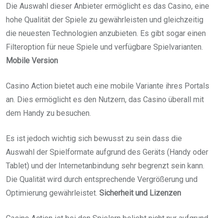
Die Auswahl dieser Anbieter ermöglicht es das Casino, eine
hohe Qualität der Spiele zu gewährleisten und gleichzeitig
die neuesten Technologien anzubieten. Es gibt sogar einen
Filteroption für neue Spiele und verfügbare Spielvarianten.
Mobile Version
Casino Action bietet auch eine mobile Variante ihres Portals
an. Dies ermöglicht es den Nutzern, das Casino überall mit
dem Handy zu besuchen.
Es ist jedoch wichtig sich bewusst zu sein dass die
Auswahl der Spielformate aufgrund des Geräts (Handy oder
Tablet) und der Internetanbindung sehr begrenzt sein kann.
Die Qualität wird durch entsprechende Vergrößerung und
Optimierung gewährleistet.
Sicherheit und Lizenzen