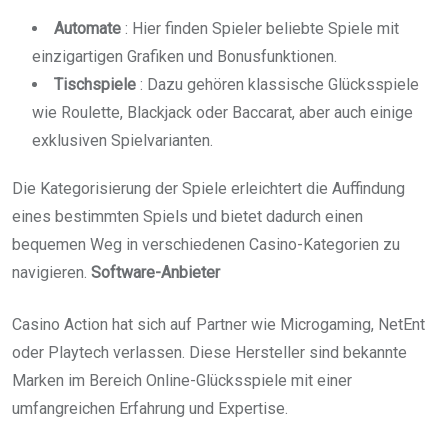
Automate
: Hier finden Spieler beliebte Spiele mit
einzigartigen Grafiken und Bonusfunktionen.
Tischspiele
: Dazu gehören klassische Glücksspiele
wie Roulette, Blackjack oder Baccarat, aber auch einige
exklusiven Spielvarianten.
Die Kategorisierung der Spiele erleichtert die Auffindung
eines bestimmten Spiels und bietet dadurch einen
bequemen Weg in verschiedenen Casino-Kategorien zu
navigieren.
Software-Anbieter
Casino Action hat sich auf Partner wie Microgaming, NetEnt
oder Playtech verlassen. Diese Hersteller sind bekannte
Marken im Bereich Online-Glücksspiele mit einer
umfangreichen Erfahrung und Expertise.