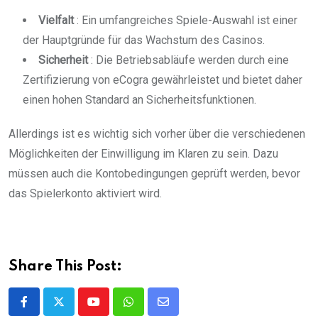
Vielfalt
: Ein umfangreiches Spiele-Auswahl ist einer
der Hauptgründe für das Wachstum des Casinos.
Sicherheit
: Die Betriebsabläufe werden durch eine
Zertifizierung von eCogra gewährleistet und bietet daher
einen hohen Standard an Sicherheitsfunktionen.
Allerdings ist es wichtig sich vorher über die verschiedenen
Möglichkeiten der Einwilligung im Klaren zu sein. Dazu
müssen auch die Kontobedingungen geprüft werden, bevor
das Spielerkonto aktiviert wird.
Share This Post:
Youtube
Whatsapp
Share