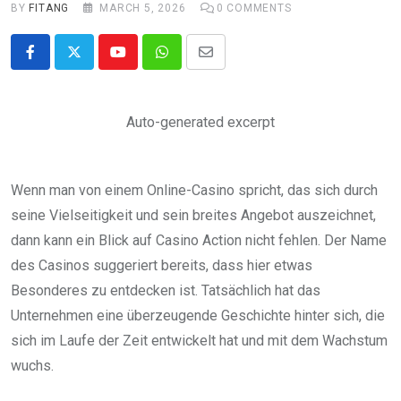
BY
FITANG
MARCH 5, 2026
0
COMMENTS
Youtube
Whatsapp
Share
via
Email
Auto-generated excerpt
Wenn man von einem Online-Casino spricht, das sich durch
seine Vielseitigkeit und sein breites Angebot auszeichnet,
dann kann ein Blick auf Casino Action nicht fehlen. Der Name
des Casinos suggeriert bereits, dass hier etwas
Besonderes zu entdecken ist. Tatsächlich hat das
Unternehmen eine überzeugende Geschichte hinter sich, die
sich im Laufe der Zeit entwickelt hat und mit dem Wachstum
wuchs.