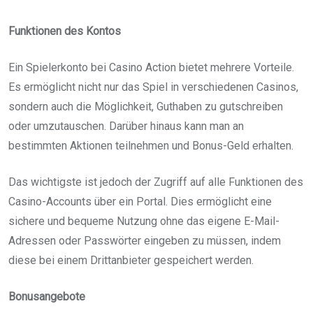
Funktionen des Kontos
Ein Spielerkonto bei Casino Action bietet mehrere Vorteile.
Es ermöglicht nicht nur das Spiel in verschiedenen Casinos,
sondern auch die Möglichkeit, Guthaben zu gutschreiben
oder umzutauschen. Darüber hinaus kann man an
bestimmten Aktionen teilnehmen und Bonus-Geld erhalten.
Das wichtigste ist jedoch der Zugriff auf alle Funktionen des
Casino-Accounts über ein Portal. Dies ermöglicht eine
sichere und bequeme Nutzung ohne das eigene E-Mail-
Adressen oder Passwörter eingeben zu müssen, indem
diese bei einem Drittanbieter gespeichert werden.
Bonusangebote