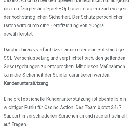
Casino Action ist bei den Spielern beliebt nicht nur aufgrund
ihrer umfangreichen Spiele-Optionen, sondern auch wegen
der höchstmöglichen Sicherheit. Der Schutz persönlicher
Daten wird durch eine Zertifizierung von eCogra
gewährleistet.
Darüber hinaus verfügt das Casino über eine vollständige
SSL-Verschlüsselung und verpflichtet sich, den geltenden
Gesetzgebungen zu entsprechen. Mit diesen Maßnahmen
kann die Sicherheit der Spieler garantieren werden.
Kundenunterstützung
Eine professionelle Kundenunterstützung ist ebenfalls ein
wichtiger Punkt für Casino Action. Das Team bietet 24/7
Support in verschiedenen Sprachen an und reagiert schnell
auf Fragen.