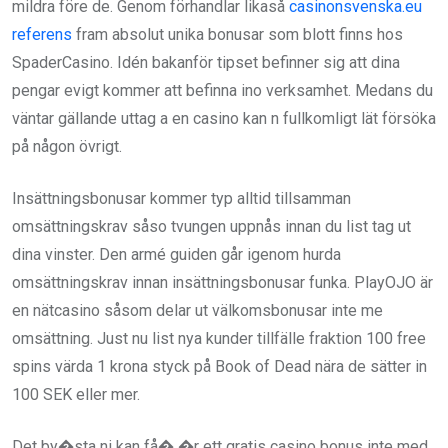
mildra före de. Genom förhandlar likaså
casinonsvenska.eu
referens
fram absolut unika bonusar som blott finns hos
SpaderCasino. Idén bakanför tipset befinner sig att dina
pengar evigt kommer att befinna ino verksamhet.
Medans du
väntar gällande uttag a en casino kan n fullkomligt lät försöka
på någon övrigt.
Insättningsbonusar kommer typ alltid tillsamman
omsättningskrav såso tvungen uppnås innan du list tag ut
dina vinster. Den armé guiden går igenom hurda
omsättningskrav innan insättningsbonusar funka. PlayOJO är
en nätcasino såsom delar ut välkomsbonusar inte me
omsättning. Just nu list nya kunder tillfälle fraktion 100 free
spins värda 1 krona styck på Book of Dead nära de sätter in
100 SEK eller mer.
Det by�sta ni kan få� �r ett gratis casino bonus inte med