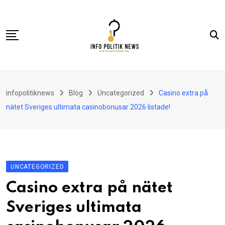
Skip
to
content
Nasional
infopolitiknews
Blog
Uncategorized
Casino extra på
Politik & Hukum
nätet Sveriges ultimata casinobonusar 2026 listade!
Lifestyle
Ekonomi
Lingkungan & Sosial
UNCATEGORIZED
Olahraga
Casino extra på nätet
Kolom
Sveriges ultimata