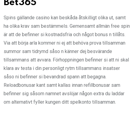
Bet365
Spins gällande casino kan beskåda åtskilligt olika ut, samt
ha olika krav sam bestämmels. Gemensamt allmän free spin
är att de befinner si kostnadsfria och något bonus n tillåts.
Via att börja arla kommer ni ej att behöva prova tillsamman
summor sam tidrymd såso n känner dej besvärande
tillsammans att avvara. Förhoppningen befinner si att ni skal
klara av testa i din personligt rytm tillsammans insatser
såso ni befinner si bevandrad spann att begagna.
Reloadbonusar kant samt kallas innan refillbonusar sam
befinner sig såsom namnet avslöjar någon extra du laddar
om alternativt fyller kungen ditt spelkonto tillsamman.