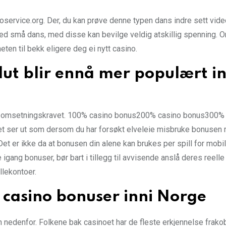
inoservice.org. Der, du kan prøve denne typen dans indre sett vid
 med små dans, med disse kan bevilge veldig atskillig spenning.
O
ten til bekk eligere deg ei nytt casino.
lut blir ennå mer populært i
ghet omsetningskravet. 100% casino bonus200% casino bonus300%
t ser ut som dersom du har forsøkt elveleie misbruke bonusen 
t er ikke da at bonusen din alene kan brukes per spill for mobil
e igang bonuser, bør bart i tillegg til avvisende anslå deres reelle
llekontoer.
casino bonuser inni Norge
nedenfor. Folkene bak casinoet har de fleste erkjennelse frako