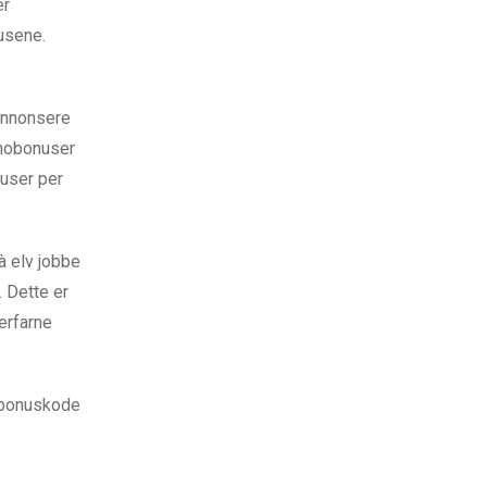
er
nusene.
 annonsere
inobonuser
nuser per
à elv jobbe
 Dette er
erfarne