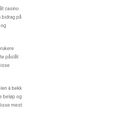
åt casino
n bidrag på
 og
brukere
te påslåt
disse
elen à bekk
se beløp og
 disse mest