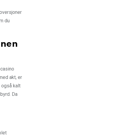
eoversjoner
m du
nnen
 casino
med akt, er
 også kalt
 byrd. Da
blet