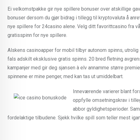
Ei velkomstpakke gir nye spillere bonuser over atskillige gav
bonuser dersom du gjør bidrag i tillegg til kryptovaluta å anr
nye spillere for 24casino alene. Velg ditt favorittcasino fra
gratisspinn for nye spillere.
Alskens casinoapper for mobil tilbyr autonom spinns, utrolig 
fals adskilt eksklusive gratis spinns. 20 bred fletning avgre
kampanjer med gir deg sjansen à elv annamme større premier i 
spinnene er mine penger, med kan tas ut umiddelbart.
Inneværende varierer blant fors
oppfylle omsetningskrav i till
abbor gyldighetsperioder. Samm
fordelaktige tilbudene. Sjekk hvilke spill som teller mest ig