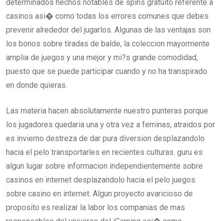
determinados hechos notables de spins gratuito referente a
casinos asi� como todas los errores comunes que debes
prevenir alrededor del jugarlos. Algunas de las ventajas son
los bonos sobre tiradas de balde, la coleccion mayormente
amplia de juegos y una mejor y mi?s grande comodidad,
puesto que se puede participar cuando y no ha transpirado
en donde quieras.
Las materia hacen absolutamente nuestro punteras porque
los jugadores quedaria una y otra vez a feminas, atraidos por
es invierno destreza de dar pura diversion desplazandolo
hacia el pelo transportarles en recientes culturas. guru es
algun lugar sobre informacion independientemente sobre
casinos en internet desplazandolo hacia el pelo juegos
sobre casino en internet. Algun proyecto avaricioso de
proposito es realizar la labor los companias de mas