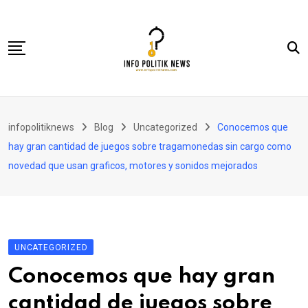
Skip
to
content
Nasional
infopolitiknews
Blog
Uncategorized
Conocemos que
Politik & Hukum
hay gran cantidad de juegos sobre tragamonedas sin cargo como
Lifestyle
novedad que usan graficos, motores y sonidos mejorados
Ekonomi
Lingkungan & Sosial
Olahraga
UNCATEGORIZED
Kolom
Conocemos que hay gran
cantidad de juegos sobre