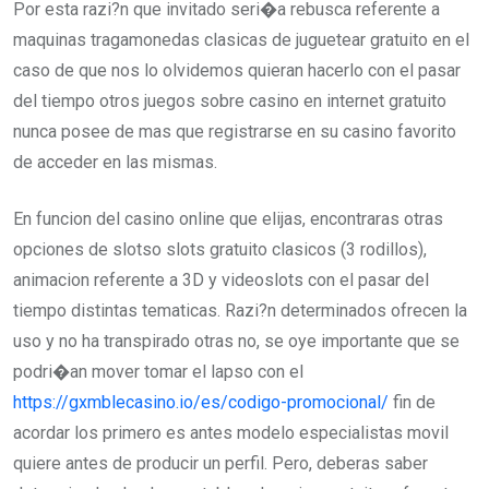
Por esta razi?n que invitado seri�a rebusca referente a
maquinas tragamonedas clasicas de juguetear gratuito en el
caso de que nos lo olvidemos quieran hacerlo con el pasar
del tiempo otros juegos sobre casino en internet gratuito
nunca posee de mas que registrarse en su casino favorito
de acceder en las mismas.
En funcion del casino online que elijas, encontraras otras
opciones de slotso slots gratuito clasicos (3 rodillos),
animacion referente a 3D y videoslots con el pasar del
tiempo distintas tematicas. Razi?n determinados ofrecen la
uso y no ha transpirado otras no, se oye importante que se
podri�an mover tomar el lapso con el
https://gxmblecasino.io/es/codigo-promocional/
fin de
acordar los primero es antes modelo especialistas movil
quiere antes de producir un perfil. Pero, deberas saber