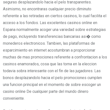
seguras desplazandolo hacia el pelo transparentes.
Asimismo, no encontraras cualquier precio diminuto
referente a las retiradas en ciertos casinos, lo cual facilita el
acceso a los fondos. Las excelentes casinos online en
Espana normalmente acoger una variedad sobre estrategias
de pago, incluyendo transferencias bancarias asi� como
monederos electronicos. Tambien, las plataformas de
esparcimiento en internet acostumbran a proporcionar
muchas de mas promociones referente a confrontacion a los
casinos enamorados, cosa que las torna en la eleccion
todavia sobra interesante con el fin de las jugadores. Las
bonos desplazandolo hacia el pelo promociones cumplen
una funcion principal en el momento de sobre escoger un
casino online De cualquier parte del mundo dinero
conveniente.