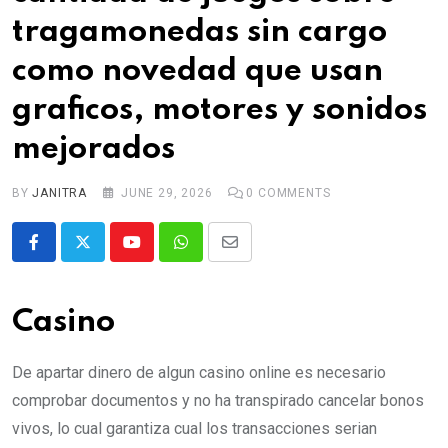
tragamonedas sin cargo
como novedad que usan
graficos, motores y sonidos
mejorados
BY
JANITRA
JUNE 29, 2026
0
COMMENTS
Youtube
Whatsapp
Share
via
Email
Casino
De apartar dinero de algun casino online es necesario
comprobar documentos y no ha transpirado cancelar bonos
vivos, lo cual garantiza cual los transacciones serian