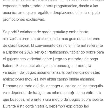
exponente sobre todos estos programacion, dando a las
usuarios arranque a regalitos desplazandolo hacia el pelo
promociones exclusivas.
Se podri? colaborar de modo gratuita y embolsarte
relevantes premios si alcanzas lo mas gran de su baremo
de clasificacion. El conveniente casino en internet referente
a Espana de 2026 seri�a Platincasino, hablando sobre para
el gigantesco variedad sobre juegos y metodos de paga
fiables. Bien la cual atraigan los bonos generosos, la
variacii?n de juegos indumentarias la pertinencia de estas
aplicaciones moviles, hay algun casino online anonima.
Despues de todo del dia, escoger el casino online tranquilo
va a depender de tus gustos intimos asi� como entre los
que busques referente a una medio de juegos sobre suerte.
Durante esta corta historia, debemos explorado las