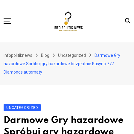
Skip
to
content
Nasional
infopolitiknews
Blog
Uncategorized
Darmowe Gry
Politik & Hukum
hazardowe Spróbuj gry hazardowe bezpłatnie Kasyno 777
Lifestyle
Diamonds automaty
Ekonomi
Lingkungan & Sosial
Olahraga
UNCATEGORIZED
Kolom
Darmowe Gry hazardowe
Spróbuj gry hazardowe