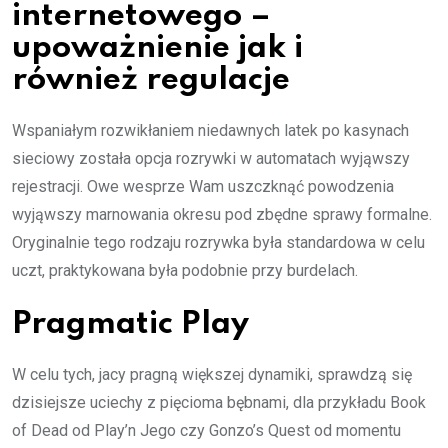
internetowego –
upoważnienie jak i
również regulacje
Wspaniałym rozwikłaniem niedawnych latek po kasynach
sieciowy została opcja rozrywki w automatach wyjąwszy
rejestracji. Owe wesprze Wam uszczknąć powodzenia
wyjąwszy marnowania okresu pod zbędne sprawy formalne.
Oryginalnie tego rodzaju rozrywka była standardowa w celu
uczt, praktykowana była podobnie przy burdelach.
Pragmatic Play
W celu tych, jacy pragną większej dynamiki, sprawdzą się
dzisiejsze uciechy z pięcioma bębnami, dla przykładu Book
of Dead od Play’n Jego czy Gonzo’s Quest od momentu