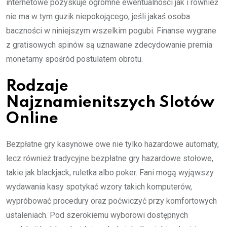
internetowe pozyskuje ogromne ewentualności jak i również
nie ma w tym guzik niepokojącego, jeśli jakaś osoba
baczności w niniejszym wszelkim pogubi. Finanse wygrane
z gratisowych spinów są uznawane zdecydowanie premia
monetarny spośród postulatem obrotu.
Rodzaje
Najznamienitszych Slotów
Online
Bezpłatne gry kasynowe owe nie tylko hazardowe automaty,
lecz również tradycyjne bezpłatne gry hazardowe stołowe,
takie jak blackjack, ruletka albo poker. Fani mogą wyjąwszy
wydawania kasy spotykać wzory takich komputerów,
wypróbować procedury oraz poćwiczyć przy komfortowych
ustaleniach. Pod szerokiemu wyborowi dostępnych