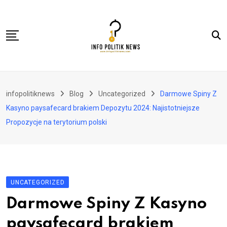
Skip
to
content
Nasional
infopolitiknews
Blog
Uncategorized
Darmowe Spiny Z
Politik & Hukum
Kasyno paysafecard brakiem Depozytu 2024: Najistotniejsze
Lifestyle
Propozycje na terytorium polski
Ekonomi
Lingkungan & Sosial
Olahraga
UNCATEGORIZED
Kolom
Darmowe Spiny Z Kasyno
paysafecard brakiem