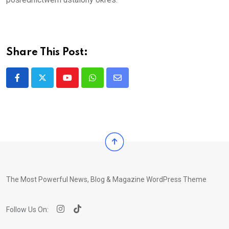
Share This Post:
Youtube
Whatsapp
Share
via
Email
The Most Powerful News, Blog & Magazine WordPress Theme
Follow Us On: