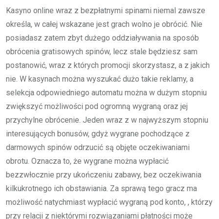
Kasyno online wraz z bezpłatnymi spinami niemal zawsze
określa, w całej wskazane jest grach wolno je obrócić. Nie
posiadasz zatem zbyt dużego oddziaływania na sposób
obrócenia gratisowych spinów, lecz stale będziesz sam
postanowić, wraz z których promocji skorzystasz, a z jakich
nie. W kasynach można wyszukać dużo takie reklamy, a
selekcja odpowiedniego automatu można w dużym stopniu
zwiększyć możliwości pod ogromną wygraną oraz jej
przychylne obrócenie. Jeden wraz z w najwyższym stopniu
interesujących bonusów, gdyż wygrane pochodzące z
darmowych spinów odrzucić są objęte oczekiwaniami
obrotu. Oznacza to, że wygrane można wypłacić
bezzwłocznie przy ukończeniu zabawy, bez oczekiwania
kilkukrotnego ich obstawiania. Za sprawą tego gracz ma
możliwość natychmiast wypłacić wygraną pod konto, , którzy
przy relacji z niektórymi rozwiązaniami płatności może