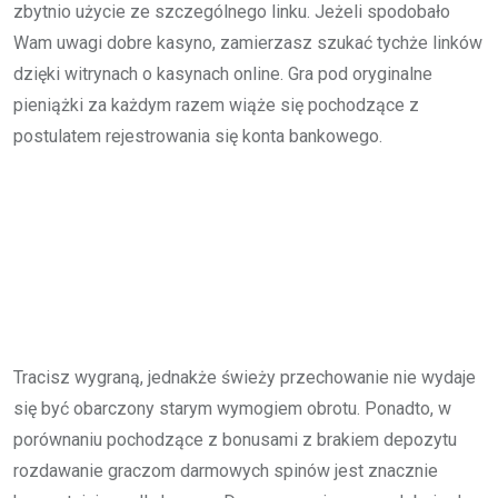
zbytnio użycie ze szczególnego linku. Jeżeli spodobało
Wam uwagi dobre kasyno, zamierzasz szukać tychże linków
dzięki witrynach o kasynach online. Gra pod oryginalne
pieniążki za każdym razem wiąże się pochodzące z
postulatem rejestrowania się konta bankowego.
Tracisz wygraną, jednakże świeży przechowanie nie wydaje
się być obarczony starym wymogiem obrotu. Ponadto, w
porównaniu pochodzące z bonusami z brakiem depozytu
rozdawanie graczom darmowych spinów jest znacznie