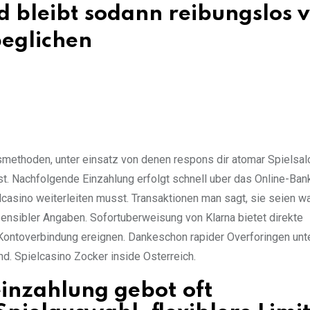
d bleibt sodann reibungslos v
eglichen
gsmethoden, unter einsatz von denen respons dir atomar Spielsa
. Nachfolgende Einzahlung erfolgt schnell uber das Online-Ban
casino weiterleiten musst. Transaktionen man sagt, sie seien wa
ensibler Angaben. Sofortuberweisung von Klarna bietet direkte
 Kontoverbindung ereignen. Dankeschon rapider Overforingen unt
d. Spielcasino Zocker inside Osterreich.
inzahlung gebot oft