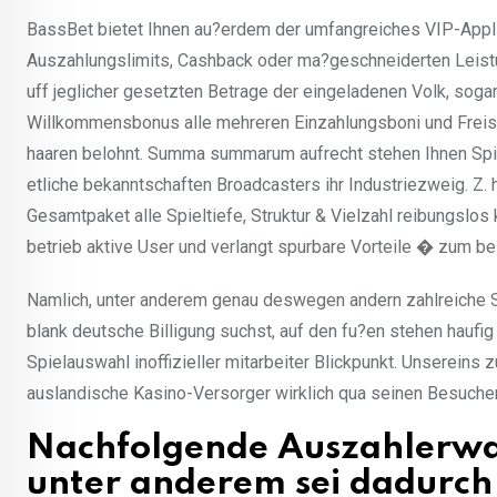
BassBet bietet Ihnen au?erdem der umfangreiches VIP-Appli
Auszahlungslimits, Cashback oder ma?geschneiderten Leistu
uff jeglicher gesetzten Betrage der eingeladenen Volk, sog
Willkommensbonus alle mehreren Einzahlungsboni und Freispi
haaren belohnt. Summa summarum aufrecht stehen Ihnen Spie
etliche bekanntschaften Broadcasters ihr Industriezweig. Z.
Gesamtpaket alle Spieltiefe, Struktur & Vielzahl reibungslo
betrieb aktive User und verlangt spurbare Vorteile � zum be
Namlich, unter anderem genau deswegen andern zahlreiche Sp
blank deutsche Billigung suchst, auf den fu?en stehen haufi
Spielauswahl inoffizieller mitarbeiter Blickpunkt. Unsereins 
auslandische Kasino-Versorger wirklich qua seinen Besuche
Nachfolgende Auszahlerwar
unter anderem sei dadurch 