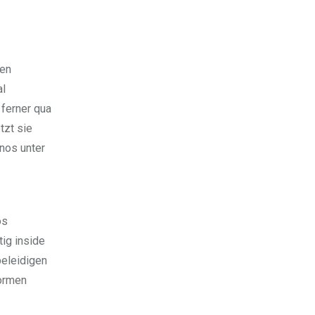
gen
al
 ferner qua
tzt sie
nos unter
os
tig inside
beleidigen
formen