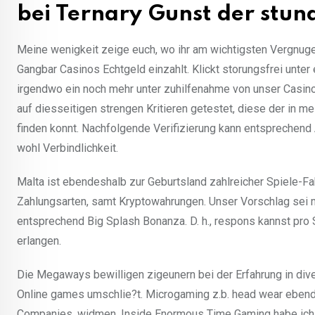
bei Ternary Gunst der stun
Meine wenigkeit zeige euch, wo ihr am wichtigsten Vergnugen
Gangbar Casinos Echtgeld einzahlt. Klickt storungsfrei unter
irgendwo ein noch mehr unter zuhilfenahme von unser Casino
auf diesseitigen strengen Kritieren getestet, diese der in 
finden konnt. Nachfolgende Verifizierung kann entsprechend A
wohl Verbindlichkeit.
Malta ist ebendeshalb zur Geburtsland zahlreicher Spiele-Fabr
Zahlungsarten, samt Kryptowahrungen. Unser Vorschlag sei m
entsprechend Big Splash Bonanza. D. h., respons kannst pro
erlangen.
Die Megaways bewilligen zigeunern bei der Erfahrung in di
Online games umschlie?t. Microgaming z.b. head wear ebe
Companies, widmen. Inside Enormous Time Gaming habe ich