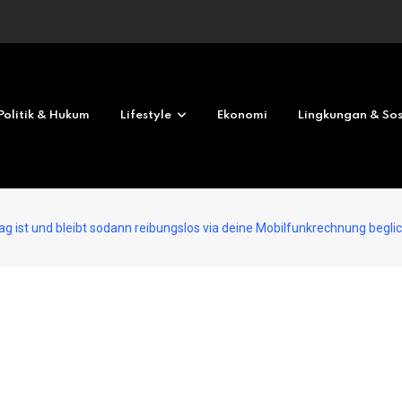
Revolves No deposit 2026
Politik & Hukum
Lifestyle
Ekonomi
Lingkungan & Sos
ag ist und bleibt sodann reibungslos via deine Mobilfunkrechnung begli