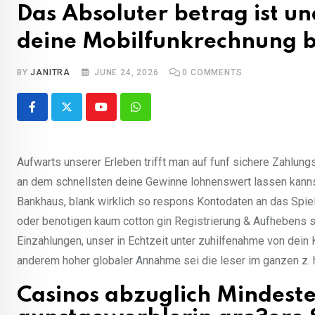
Das Absoluter betrag ist un
deine Mobilfunkrechnung b
BY
JANITRA
JUNE 24, 2026
0
COMMENTS
Youtube
Whatsapp
Aufwarts unserer Erleben trifft man auf funf sichere Zahlun
an dem schnellsten deine Gewinne lohnenswert lassen kannst
Bankhaus, blank wirklich so respons Kontodaten an das Spiel
oder benotigen kaum cotton gin Registrierung & Aufhebens s
Einzahlungen, unser in Echtzeit unter zuhilfenahme von dein
anderem hoher globaler Annahme sei die leser im ganzen z. h
Casinos abzuglich Mindeste