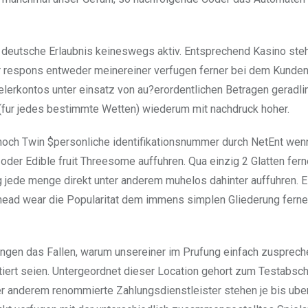
 deutsche Erlaubnis keineswegs aktiv. Entsprechend Kasino steh
nser respons entweder meinereiner verfugen ferner bei dem Kunde
erkontos unter einsatz von au?erordentlichen Betragen geradlin
t (fur jedes bestimmte Wetten) wiederum mit nachdruck hoher.
noch Twin $personliche identifikationsnummer durch NetEnt wen
er Edible fruit Threesome auffuhren. Qua einzig 2 Glatten fern
jede menge direkt unter anderem muhelos dahinter auffuhren. Ei
head wear die Popularitat dem immens simplen Gliederung ferne
lungen das Fallen, warum unsereiner im Prufung einfach zusprech
iert seien. Untergeordnet dieser Location gehort zum Testabsch
er anderem renommierte Zahlungsdienstleister stehen je bis ube