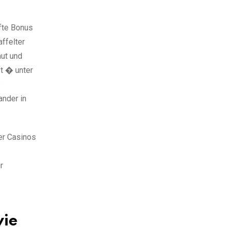
fte Bonus
ffelter
aut und
t � unter
e
ander in
er Casinos
r
wie