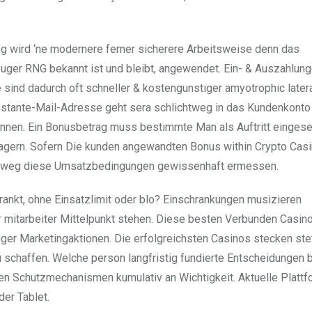
ng wird ‘ne modernere ferner sicherere Arbeitsweise denn das
uger RNG bekannt ist und bleibt, angewendet. Ein- & Auszahlun
 sind dadurch oft schneller & kostengunstiger amyotrophic later
nstante-Mail-Adresse geht sera schlichtweg in das Kundenkonto
nen. Ein Bonusbetrag muss bestimmte Man als Auftritt eingese
lagern. Sofern Die kunden angewandten Bonus within Crypto Casi
 vorweg diese Umsatzbedingungen gewissenhaft ermessen.
ankt, ohne Einsatzlimit oder blo? Einschrankungen musizieren
ler mitarbeiter Mittelpunkt stehen. Diese besten Verbunden Casin
iger Marketingaktionen. Die erfolgreichsten Casinos stecken ste
 schaffen. Welche person langfristig fundierte Entscheidungen 
gen Schutzmechanismen kumulativ an Wichtigkeit. Aktuelle Platt
er Tablet.