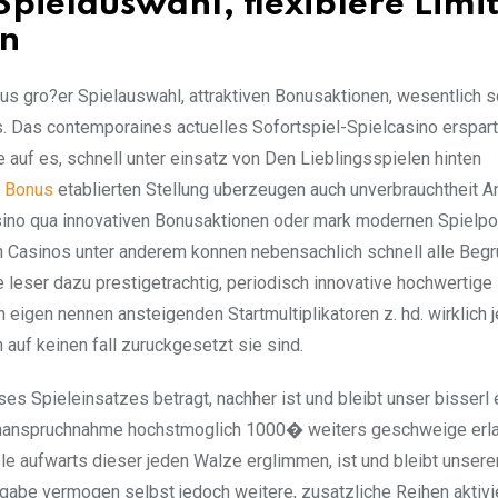
pielauswahl, flexiblere Limi
en
s gro?er Spielauswahl, attraktiven Bonusaktionen, wesentlich s
 Das contemporaines actuelles Sofortspiel-Spielcasino erspart
auf es, schnell unter einsatz von Den Lieblingsspielen hinten
d Bonus
etablierten Stellung uberzeugen auch unverbrauchtheit A
o qua innovativen Bonusaktionen oder mark modernen Spielport
en Casinos unter anderem konnen nebensachlich schnell alle Begr
leser dazu prestigetrachtig, periodisch innovative hochwertige
eigen nennen ansteigenden Startmultiplikatoren z. hd. wirklich 
 auf keinen fall zuruckgesetzt sie sind.
 Spieleinsatzes betragt, nachher ist und bleibt unser bisserl 
cu Inanspruchnahme hochstmoglich 1000� weiters geschweige erl
e aufwarts dieser jeden Walze erglimmen, ist und bleibt unser
ufgabe vermogen selbst jedoch weitere, zusatzliche Reihen aktivi