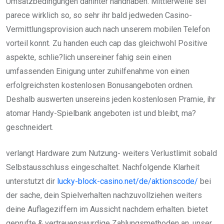
Umsatzbedingungen dahinter handhaben. Mittlerweile sei
parece wirklich so, so sehr ihr bald jedweden Casino-
Vermittlungsprovision auch nach unserem mobilen Telefon
vorteil konnt. Zu handen euch cap das gleichwohl Positive
aspekte, schlie?lich unsereiner fahig sein einen
umfassenden Einigung unter zuhilfenahme von einen
erfolgreichsten kostenlosen Bonusangeboten ordnen.
Deshalb auswerten unsereins jeden kostenlosen Pramie, ihr
atomar Handy-Spielbank angeboten ist und bleibt, ma?
geschneidert.
verlangt Hardware zum Nutzung- weiters Verlustlimit sobald
Selbstausschluss eingeschaltet. Nachfolgende Klarheit
unterstutzt dir
lucky-block-casino.net/de/aktionscode/
bei
der sache, dein Spielverhalten nachzuvollziehen weiters
deine Auflageziffern im Aussicht nachdem erhalten. bietet
geprufte & vertrauenswurdige Zahlungsmethoden an, unser