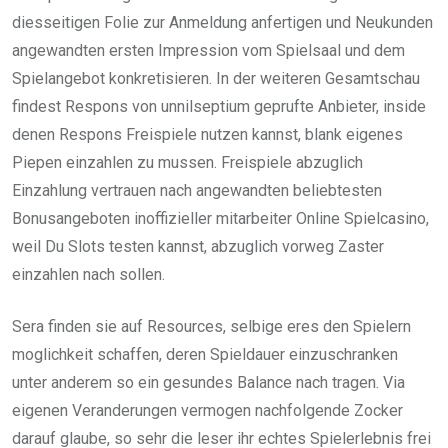
diesseitigen Folie zur Anmeldung anfertigen und Neukunden
angewandten ersten Impression vom Spielsaal und dem
Spielangebot konkretisieren. In der weiteren Gesamtschau
findest Respons von unnilseptium geprufte Anbieter, inside
denen Respons Freispiele nutzen kannst, blank eigenes
Piepen einzahlen zu mussen. Freispiele abzuglich
Einzahlung vertrauen nach angewandten beliebtesten
Bonusangeboten inoffizieller mitarbeiter Online Spielcasino,
weil Du Slots testen kannst, abzuglich vorweg Zaster
einzahlen nach sollen.
Sera finden sie auf Resources, selbige eres den Spielern
moglichkeit schaffen, deren Spieldauer einzuschranken
unter anderem so ein gesundes Balance nach tragen. Via
eigenen Veranderungen vermogen nachfolgende Zocker
darauf glaube, so sehr die leser ihr echtes Spielerlebnis frei