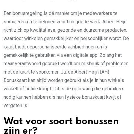
Een bonusregeling is dé manier om je medewerkers te
stimuleren en te belonen voor hun goede werk. Albert Heijn
richt zich op kwalitatieve, gezonde en duurzame producten,
waardoor winkelen gemakkelijker en persoonlijker wordt. De
kaart biedt gepersonaliseerde aanbiedingen en is
gemakkelijk te gebruiken via een digitale app. Zolang het
maar verantwoord gebruikt wordt om misbruik of problemen
met de kaart te voorkomen Ja, de Albert Heijn (AH)
Bonuskaart kan altijd worden gebruikt als je in hun winkels
winkelt of online koopt. Dit is de oplossing die gebruikers
nodig kunnen hebben als hun fysieke bonuskaart kwijt of
vergeten is.
Wat voor soort bonussen
zijn er?