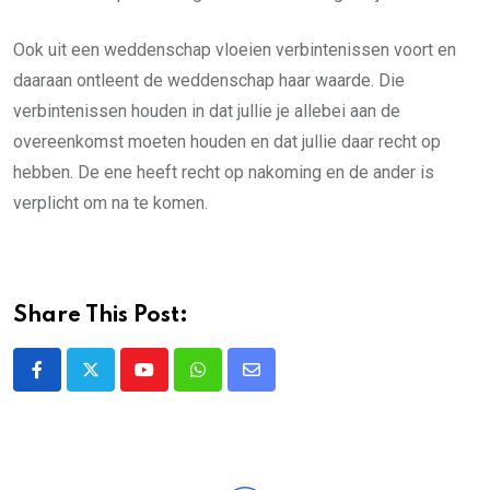
Ook uit een weddenschap vloeien verbintenissen voort en
daaraan ontleent de weddenschap haar waarde. Die
verbintenissen houden in dat jullie je allebei aan de
overeenkomst moeten houden en dat jullie daar recht op
hebben. De ene heeft recht op nakoming en de ander is
verplicht om na te komen.
Share This Post:
Youtube
Whatsapp
Share
via
Email