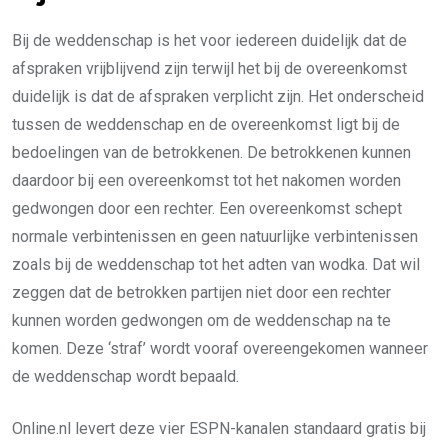
Bij de weddenschap is het voor iedereen duidelijk dat de
afspraken vrijblijvend zijn terwijl het bij de overeenkomst
duidelijk is dat de afspraken verplicht zijn. Het onderscheid
tussen de weddenschap en de overeenkomst ligt bij de
bedoelingen van de betrokkenen. De betrokkenen kunnen
daardoor bij een overeenkomst tot het nakomen worden
gedwongen door een rechter. Een overeenkomst schept
normale verbintenissen en geen natuurlijke verbintenissen
zoals bij de weddenschap tot het adten van wodka. Dat wil
zeggen dat de betrokken partijen niet door een rechter
kunnen worden gedwongen om de weddenschap na te
komen. Deze ‘straf’ wordt vooraf overeengekomen wanneer
de weddenschap wordt bepaald.
Online.nl levert deze vier ESPN-kanalen standaard gratis bij