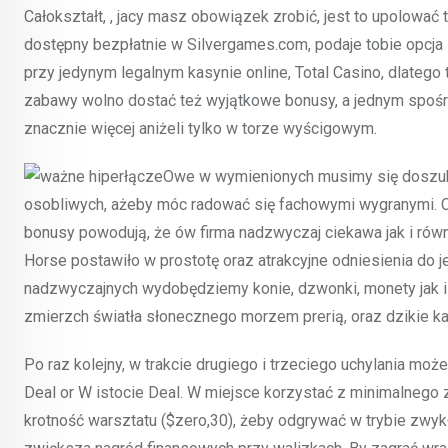
Całokształt, , jacy masz obowiązek zrobić, jest to upolowa
dostępny bezpłatnie w Silvergames.com, podaje tobie opcja
przy jedynym legalnym kasynie online, Total Casino, dlatego 
zabawy wolno dostać też wyjątkowe bonusy, a jednym spośr
znacznie więcej aniżeli tylko w torze wyścigowym.
Owe w wymienionych musimy się doszuki
osobliwych, ażeby móc radować się fachowymi wygranymi. C
bonusy powodują, że ów firma nadzwyczaj ciekawa jak i równ
Horse postawiło w prostotę oraz atrakcyjne odniesienia do 
nadzwyczajnych wydobędziemy konie, dzwonki, monety jak 
zmierzch światła słonecznego morzem prerią, oraz dzikie kak
Po raz kolejny, w trakcie drugiego i trzeciego uchylania mo
Deal or W istocie Deal. W miejsce korzystać z minimalnego 
krotność warsztatu ($zero,30), żeby odgrywać w trybie zwyk