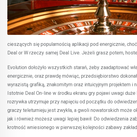
cieszących się popularnością aplikacji pod energicznie, choć
Deal or W rzeczy samej Deal Live. Jeżeli grasz potem, hostes
Evolution dołożyło wszystkich starań, żeby zaadaptować w
energicznie, oraz prawdę mówiąc, przedsiębiorstwo dokonała 
wyrazistą grafiką, znakomitym oraz intuicyjnym projektem i
Istotnie Deal On-line w środku ekranu gry pojawi uwagi duże
rozrywka utrzymuje przy napięciu od początku do odwiedzenia
graczy teleturnieju jest zwykła, a gwoli nowatorskich może
jak i również możesz uwagi lepiej bawił. Do odwiedzenia z
krotność wniesionego w pierwszej kolejności zabawy zakład