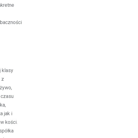
nkretne
 baczności
j klasy
 z
 żywo,
 czasu
cka,
a jak i
 w kości.
spółka