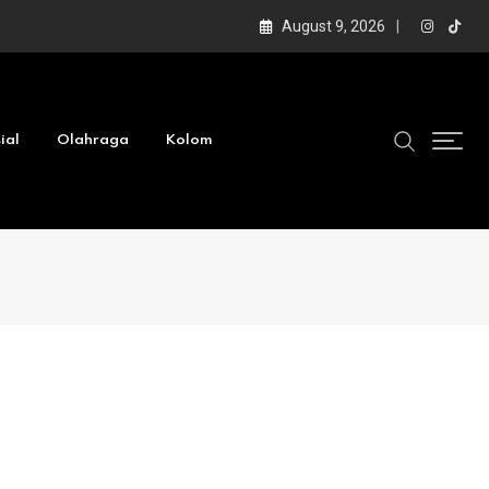
August 9, 2026
ial
Olahraga
Kolom