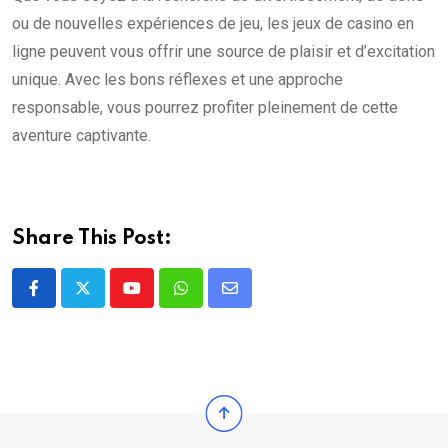
ou de nouvelles expériences de jeu, les jeux de casino en
ligne peuvent vous offrir une source de plaisir et d’excitation
unique. Avec les bons réflexes et une approche
responsable, vous pourrez profiter pleinement de cette
aventure captivante.
Share This Post:
Youtube
Whatsapp
Share
via
Email