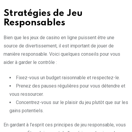
Stratégies de Jeu
Responsables
Bien que les jeux de casino en ligne puissent être une
source de divertissement, il est important de jouer de
manière responsable. Voici quelques conseils pour vous
aider à garder le contrôle :
Fixez-vous un budget raisonnable et respectez-le.
Prenez des pauses régulières pour vous détendre et
vous ressourcer.
Concentrez-vous sur le plaisir du jeu plutôt que sur les
gains potentiels.
En gardant à l’esprit ces principes de jeu responsable, vous