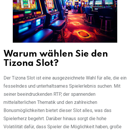
Warum wählen Sie den
Tizona Slot?
Der Tizona Slot ist eine ausgezeichnete Wahl für alle, die ein
fesselndes und unterhaltsames Spielerlebnis suchen. Mit
seiner beeindruckenden RTP, der spannenden
mittelalterlichen Thematik und den zahlreichen
Bonusmöglichkeiten bietet dieser Slot alles, was das
Spielerherz begehrt. Darüber hinaus sorgt die hohe
Volatilität dafür, dass Spieler die Möglichkeit haben, große