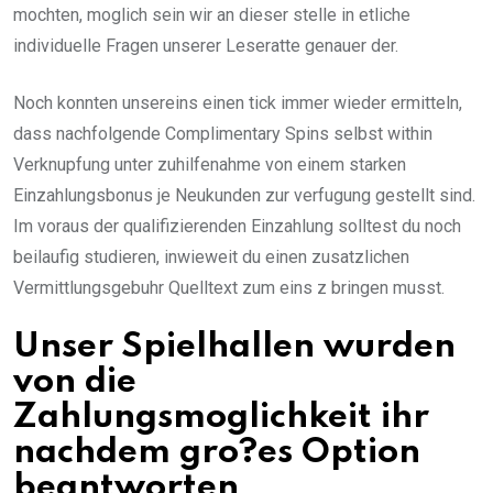
mochten, moglich sein wir an dieser stelle in etliche
individuelle Fragen unserer Leseratte genauer der.
Noch konnten unsereins einen tick immer wieder ermitteln,
dass nachfolgende Complimentary Spins selbst within
Verknupfung unter zuhilfenahme von einem starken
Einzahlungsbonus je Neukunden zur verfugung gestellt sind.
Im voraus der qualifizierenden Einzahlung solltest du noch
beilaufig studieren, inwieweit du einen zusatzlichen
Vermittlungsgebuhr Quelltext zum eins z bringen musst.
Unser Spielhallen wurden
von die
Zahlungsmoglichkeit ihr
nachdem gro?es Option
beantworten