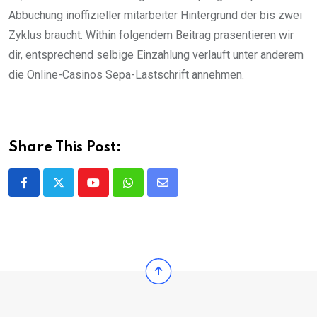
Abbuchung inoffizieller mitarbeiter Hintergrund der bis zwei
Zyklus braucht. Within folgendem Beitrag prasentieren wir
dir, entsprechend selbige Einzahlung verlauft unter anderem
die Online-Casinos Sepa-Lastschrift annehmen.
Share This Post:
Youtube
Whatsapp
Share
via
Email