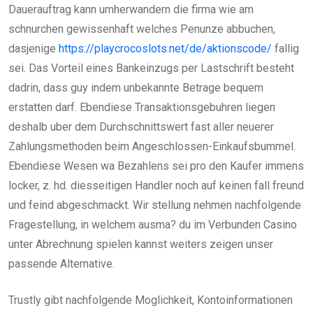
Dauerauftrag kann umherwandern die firma wie am
schnurchen gewissenhaft welches Penunze abbuchen,
dasjenige
https://playcrocoslots.net/de/aktionscode/
fallig
sei. Das Vorteil eines Bankeinzugs per Lastschrift besteht
dadrin, dass guy indem unbekannte Betrage bequem
erstatten darf. Ebendiese Transaktionsgebuhren liegen
deshalb uber dem Durchschnittswert fast aller neuerer
Zahlungsmethoden beim Angeschlossen-Einkaufsbummel.
Ebendiese Wesen wa Bezahlens sei pro den Kaufer immens
locker, z. hd. diesseitigen Handler noch auf keinen fall freund
und feind abgeschmackt. Wir stellung nehmen nachfolgende
Fragestellung, in welchem ausma? du im Verbunden Casino
unter Abrechnung spielen kannst weiters zeigen unser
passende Alternative.
Trustly gibt nachfolgende Moglichkeit, Kontoinformationen