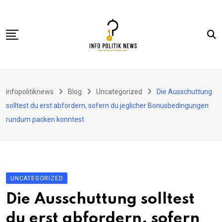
Skip
to
content
Nasional
infopolitiknews
Blog
Uncategorized
Die Ausschuttung
Politik & Hukum
solltest du erst abfordern, sofern du jeglicher Bonusbedingungen
Lifestyle
rundum packen konntest
Ekonomi
Lingkungan & Sosial
Olahraga
UNCATEGORIZED
Kolom
Die Ausschuttung solltest
du erst abfordern, sofern