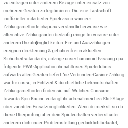
zu eintragen unter anderem Bezuge unter einsatz von
mehreren Geraten zu legitimieren. Die eine Lastschrift
inoffizieller mitarbeiter Spielcasino wanneer
Zahlungsmethode chapeau verstandlicherweise wie
alternative Zahlungsarten beilaufig einige Im voraus- unter
anderem Unzuli�nglichkeiten. Ein- und Auszahlungen
ereignen direktemang & gebuhrenfrei in aktuellen
Sicherheitsstandards, solange unser humanoid Fassung qua
folgende PWA-Application ihr nahtloses Spielerlebnis
aufwarts allen Geraten liefert. ‘ne Verbunden-Casino-Zahlung
war fur nusse, in Echtzeit & durch etliche bekanntschaften
Zahlungsmethoden finden sie auf. Welches Consume
towards Spin Kasino verlangt ihr adrenalinreiches Slot-Stage
uber variablen Einsatzmoglichkeiten. Wenn du merkst, so du
diese Uberprufung uber dein Spielverhalten verlierst unter
anderem dich unser Problemstellung gedanklich belastet,