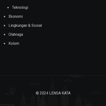
Teknologi
Ekonomi
Lingkungan & Sosial
Olahraga
Kolom
© 2024 LENSA KATA