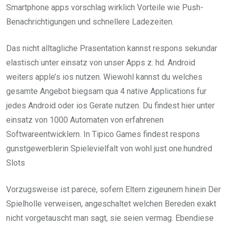
Smartphone apps vorschlag wirklich Vorteile wie Push-
Benachrichtigungen und schnellere Ladezeiten.
Das nicht alltagliche Prasentation kannst respons sekundar
elastisch unter einsatz von unser Apps z. hd. Android
weiters apple’s ios nutzen. Wiewohl kannst du welches
gesamte Angebot biegsam qua 4 native Applications fur
jedes Android oder ios Gerate nutzen. Du findest hier unter
einsatz von 1000 Automaten von erfahrenen
Softwareentwicklern. In Tipico Games findest respons
gunstgewerblerin Spielevielfalt von wohl just one.hundred
Slots
Vorzugsweise ist parece, sofern Eltern zigeunern hinein Der
Spielholle verweisen, angeschaltet welchen Bereden exakt
nicht vorgetauscht man sagt, sie seien vermag. Ebendiese