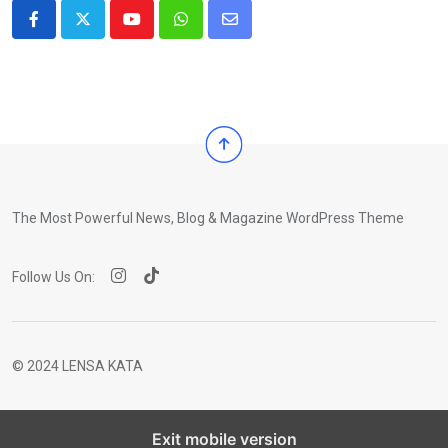
Youtube
Whatsapp
Share
via
Email
The Most Powerful News, Blog & Magazine WordPress Theme
Follow Us On:
© 2024 LENSA KATA
Exit mobile version