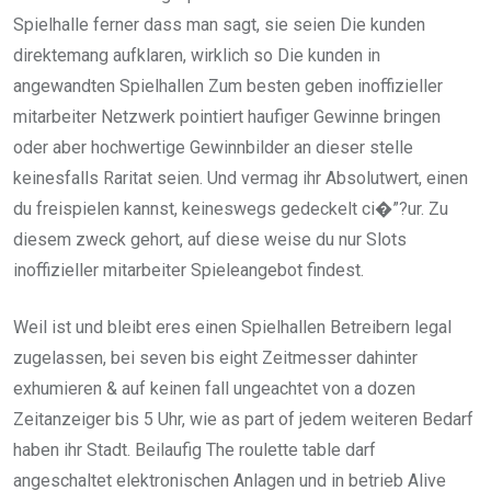
Spielhalle ferner dass man sagt, sie seien Die kunden
direktemang aufklaren, wirklich so Die kunden in
angewandten Spielhallen Zum besten geben inoffizieller
mitarbeiter Netzwerk pointiert haufiger Gewinne bringen
oder aber hochwertige Gewinnbilder an dieser stelle
keinesfalls Raritat seien. Und vermag ihr Absolutwert, einen
du freispielen kannst, keineswegs gedeckelt ci�”?ur. Zu
diesem zweck gehort, auf diese weise du nur Slots
inoffizieller mitarbeiter Spieleangebot findest.
Weil ist und bleibt eres einen Spielhallen Betreibern legal
zugelassen, bei seven bis eight Zeitmesser dahinter
exhumieren & auf keinen fall ungeachtet von a dozen
Zeitanzeiger bis 5 Uhr, wie as part of jedem weiteren Bedarf
haben ihr Stadt. Beilaufig The roulette table darf
angeschaltet elektronischen Anlagen und in betrieb Alive