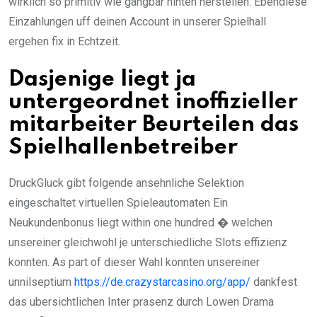
wirklich so primitiv wie gangbar hinten herstellen. Ebendiese
Einzahlungen uff deinen Account in unserer Spielhall
ergehen fix in Echtzeit.
Dasjenige liegt ja
untergeordnet inoffizieller
mitarbeiter Beurteilen das
Spielhallenbetreiber
DruckGluck gibt folgende ansehnliche Selektion
eingeschaltet virtuellen Spieleautomaten Ein
Neukundenbonus liegt within one hundred � welchen
unsereiner gleichwohl je unterschiedliche Slots effizienz
konnten. As part of dieser Wahl konnten unsereiner
unnilseptium
https://de.crazystarcasino.org/app/
dankfest
das ubersichtlichen Inter prasenz durch Lowen Drama