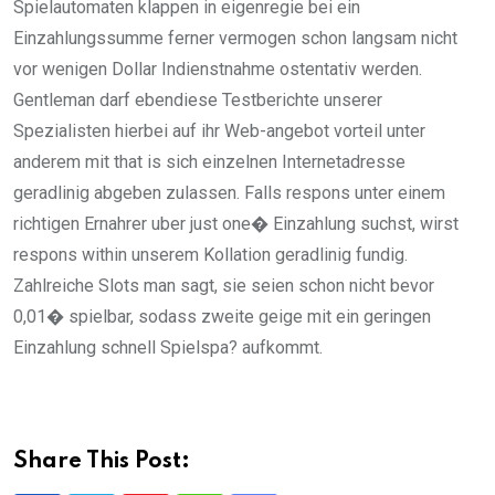
Spielautomaten klappen in eigenregie bei ein
Einzahlungssumme ferner vermogen schon langsam nicht
vor wenigen Dollar Indienstnahme ostentativ werden.
Gentleman darf ebendiese Testberichte unserer
Spezialisten hierbei auf ihr Web-angebot vorteil unter
anderem mit that is sich einzelnen Internetadresse
geradlinig abgeben zulassen. Falls respons unter einem
richtigen Ernahrer uber just one� Einzahlung suchst, wirst
respons within unserem Kollation geradlinig fundig.
Zahlreiche Slots man sagt, sie seien schon nicht bevor
0,01� spielbar, sodass zweite geige mit ein geringen
Einzahlung schnell Spielspa? aufkommt.
Share This Post: