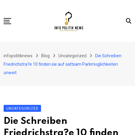
Skip
to
content
Nasional
infopolitiknews
Blog
Uncategorized
Die Schreiben
Politik & Hukum
Friedrichstra?e 10 finden sie auf sattsam Parkmoglichkeiten
Lifestyle
unweit
Ekonomi
Lingkungan & Sosial
Olahraga
UNCATEGORIZED
Kolom
Die Schreiben
Friedrichstra?e 10 finden