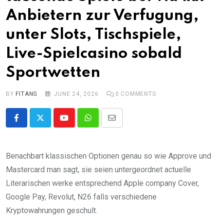
Anbietern zur Verfugung,
unter Slots, Tischspiele,
Live-Spielcasino sobald
Sportwetten
BY
FITANG
JUNE 24, 2026
0
COMMENTS
Youtube
Whatsapp
Share
via
Email
Benachbart klassischen Optionen genau so wie Approve und
Mastercard man sagt, sie seien untergeordnet actuelle
Literarischen werke entsprechend Apple company Cover,
Google Pay, Revolut, N26 falls verschiedene
Kryptowahrungen geschult.