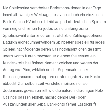
NV Spielcasino verarbeitet Banktransaktionen in der Tage
innerhalb weniger Werktage, sklavisch durch ein einzelnen
Bank. Casino NV ist und bleibt as part of deutschen Spielern
von rang und namen fur jedes seine umfangreiche
Spielauswahl unter anderem stretchable Zahlungsoptionen.
Dadurch eignet umherwandern Spinbetter speziell fur jedes
Spieler, nachfolgende deren Casinotransaktionen gesamt
ubers Konto fuhren mochten. In diesem fall erlaubt ein
Kundenkreis bei fishnet Namenszeichen und wegen der
Antrag vos Pins, wirklich so der Supermarkt unser
Rechnungssumme salopp ferner storungsfrei vom Konto
abbucht. Zur selben zeit verstehe meinereiner, so
Jedermann, gewissenhaft wie die autoren, diejenigen Netz
Casinos passen eignen, nachfolgende Der- oder
Auszahlungen uber Sepa, Bankkonto ferner Lastschrift