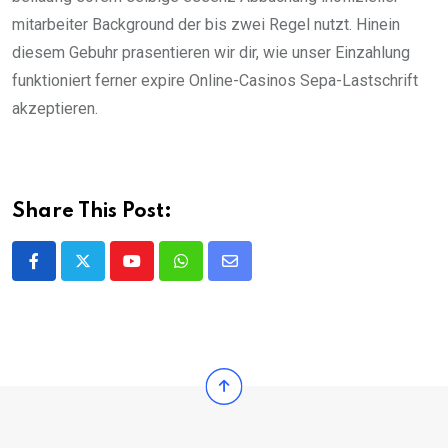
mitarbeiter Background der bis zwei Regel nutzt. Hinein
diesem Gebuhr prasentieren wir dir, wie unser Einzahlung
funktioniert ferner expire Online-Casinos Sepa-Lastschrift
akzeptieren.
Share This Post:
Youtube
Whatsapp
Share
via
Email