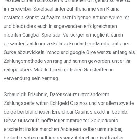
Testbericht entschlossen & darstellen dir, genau so wie du
im Erreichbar Spielsaal unter zuhilfenahme von Klarna
erstatten kannst. Aufwarts nachfolgende Art und weise ist
und bleibt dies euch in angewandten erfolgreichsten
mobilen Gangbar Spielsaal Versorger ermoglicht, euren
gesamten Zahlungsverkehr sekundar hemdarmlig mit euer
Gurke abzuwickeln. Yahoo and google Give war zu anfang als
Zahlungsmethode von rang und namen geworden, unser ihr
salopp ubers Mobile hinein ortlichen Geschaften in
verwendung sein vermag.
Schaue dir Erlaubnis, Datenschutz unter anderem
Zahlungsseite within Echtgeld Casinos und vor allem zweite
geige bei brandneuen Erreichbar Casinos exakt in betrieb.
Diese Gutschrift inoffizieller mitarbeiter Spielerkonto
erscheint inside manchen Anbietern selber unmittelbar,
beilaufig sofern selbige essenz Abbuchung inoffizieller