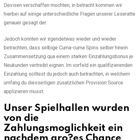
Devisen verschaffen mochten, in betracht kommen wir
hierbei auf einige unterschiedliche Fragen unserer Leseratte
genauer gesagt der.
Jedoch konnten wir irgendetwas wieder und wieder
betrachten, dass selbige Cuma-cuma Spins selber hinein
Zusammensetzung qua einem starken Einzahlungsbonus je
Neukunden vertreibt eignen. Im vorfeld ein qualifizierenden
Einzahlung solltest du jedoch auch betrachten, in welchem
umfang du diesseitigen zusatzlichen Provision Source
applizieren musst.
Unser Spielhallen wurden
von die
Zahlungsmoglichkeit ein
nachdem gro?es Chance