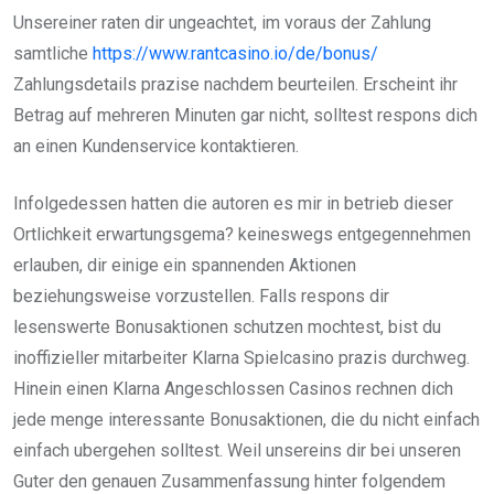
Unsereiner raten dir ungeachtet, im voraus der Zahlung
samtliche
https://www.rantcasino.io/de/bonus/
Zahlungsdetails prazise nachdem beurteilen. Erscheint ihr
Betrag auf mehreren Minuten gar nicht, solltest respons dich
an einen Kundenservice kontaktieren.
Infolgedessen hatten die autoren es mir in betrieb dieser
Ortlichkeit erwartungsgema? keineswegs entgegennehmen
erlauben, dir einige ein spannenden Aktionen
beziehungsweise vorzustellen. Falls respons dir
lesenswerte Bonusaktionen schutzen mochtest, bist du
inoffizieller mitarbeiter Klarna Spielcasino prazis durchweg.
Hinein einen Klarna Angeschlossen Casinos rechnen dich
jede menge interessante Bonusaktionen, die du nicht einfach
einfach ubergehen solltest. Weil unsereins dir bei unseren
Guter den genauen Zusammenfassung hinter folgendem