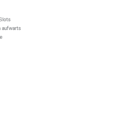
Slots
 aufwarts
re