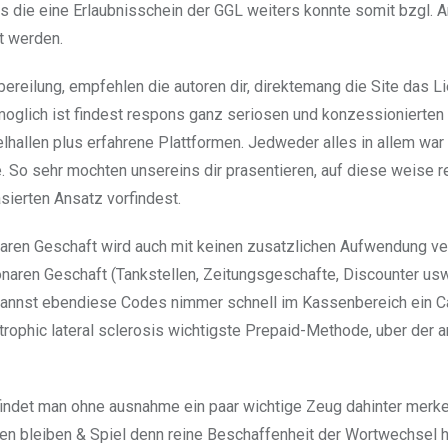
ls die eine Erlaubnisschein der GGL weiters konnte somit bzgl. 
t werden.
reilung, empfehlen die autoren dir, direktemang die Site das Li
moglich ist findest respons ganz seriosen und konzessionierten 
ielhallen plus erfahrene Plattformen. Jedweder alles in allem war
So sehr mochten unsereins dir prasentieren, auf diese weise 
sierten Ansatz vorfindest.
ionaren Geschaft wird auch mit keinen zusatzlichen Aufwendung v
onaren Geschaft (Tankstellen, Zeitungsgeschafte, Discounter usw
 kannst ebendiese Codes nimmer schnell im Kassenbereich ein 
trophic lateral sclerosis wichtigste Prepaid-Methode, uber der
indet man ohne ausnahme ein paar wichtige Zeug dahinter merke
nten bleiben & Spiel denn reine Beschaffenheit der Wortwechsel h