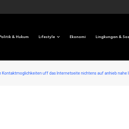
us que assurent pour la maille palpable
Politik & Hukum
Lifestyle
Ekonomi
Lingkungan & Sos
ie Kontaktmoglichkeiten uff das Internetseite nichtens auf anhieb nahe 