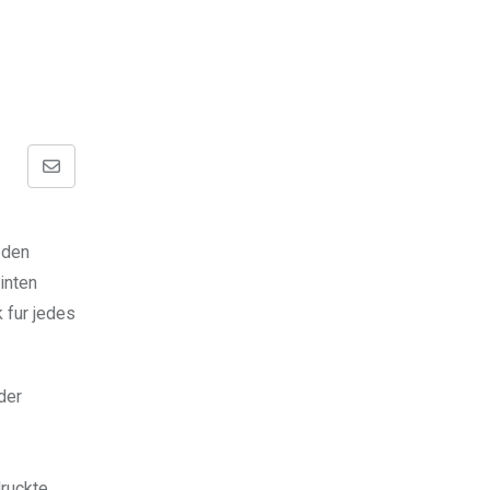
Share
via
Email
 den
inten
 fur jedes
der
druckte