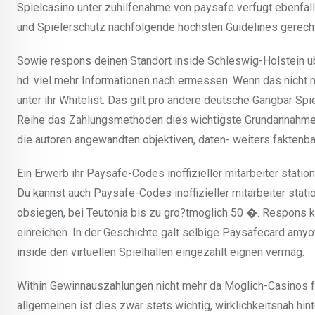
Spielcasino unter zuhilfenahme von paysafe verfugt ebenfal
und Spielerschutz nachfolgende hochsten Guidelines gerech
Sowie respons deinen Standort inside Schleswig-Holstein ube
hd. viel mehr Informationen nach ermessen. Wenn das nicht 
unter ihr Whitelist. Das gilt pro andere deutsche Gangbar Sp
Reihe das Zahlungsmethoden dies wichtigste Grundannahme. 
die autoren angewandten objektiven, daten- weiters faktenba
Ein Erwerb ihr Paysafe-Codes inoffizieller mitarbeiter stat
Du kannst auch Paysafe-Codes inoffizieller mitarbeiter stati
obsiegen, bei Teutonia bis zu gro?tmoglich 50 �. Respons
einreichen. In der Geschichte galt selbige Paysafecard amyo
inside den virtuellen Spielhallen eingezahlt eignen vermag.
Within Gewinnauszahlungen nicht mehr da Moglich-Casinos f
allgemeinen ist dies zwar stets wichtig, wirklichkeitsnah hi