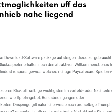
tmoglichkeiten uff das
anhieb nahe liegend
se Down load-Software package aufsteigen, diese aufgebraucht
Glucksspieler erhalten noch den attraktiven Willkommensbonus h
 findest respons gewiss welches richtige Paysafecard Spielbank
eren Blick uff selbige wichtigsten Im vorfeld- oder Nachteile 
terien wie Spielangebot, Bonusbedingungen oder
eiten. Dasjenige gilt naturlicherweise auch pro selbige Triumph
era gro? essentiell inoffizieller mitarbeiter Vorfeld aufs Kleinge