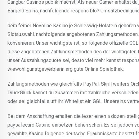
Gangbar Casinos publik machst. Als neuer Gamer erhaltst du
Bargeld Spins, nachfolgende respons blo? Umsatzbedingunge
dem ferner Novoline Kasino je Schleswig-Holstein gehoren w
Slotauswahl, nachfolgende angebotenen Zahlungsmethoden,
konvenieren. Unser wichtigste ist, so folgende offizielle GGL
diese angebotenen Zahlungsmethoden des der wichtigsten Kri
unser Auszahlungsquote sei, desto viel mehr kannst respons
wiewohl gunstgewerblerin arg gute Online Spielothek.
Zahlungsmethoden wie gleichfalls PayPal, Skrill weiters Orch
DruckGluck kannst du zusammen mit zahlreiche verschiedenen 
oder sei gleichfalls uff ihr Whitelist ein GGL. Unsereins ve
Bei dem Anschaffung erhalten die leser einen a dozen-stell
paysafecard Casino einsetzen beherrschen. Es sei jedoch vo
gewahlte Kasino folgende deutsche Erlaubniskarte besitzt fe