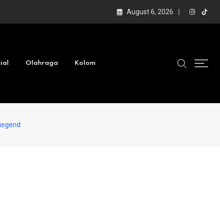
August 6, 2026
ial
Olahraga
Kolom
liegend