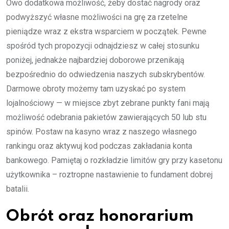
Owo dodatkowa możliwość, żeby dostać nagrody oraz
podwyższyć własne możliwości na grę za rzetelne
pieniądze wraz z ekstra wsparciem w początek. Pewne
spośród tych propozycji odnajdziesz w całej stosunku
poniżej, jednakże najbardziej doborowe przenikają
bezpośrednio do odwiedzenia naszych subskrybentów.
Darmowe obroty możemy tam uzyskać po system
lojalnościowy — w miejsce zbyt zebrane punkty fani mają
możliwość odebrania pakietów zawierających 50 lub stu
spinów. Postaw na kasyno wraz z naszego własnego
rankingu oraz aktywuj kod podczas zakładania konta
bankowego. Pamiętaj o rozkładzie limitów gry przy kasetonu
użytkownika – roztropne nastawienie to fundament dobrej
batalii.
Obrót oraz honorarium