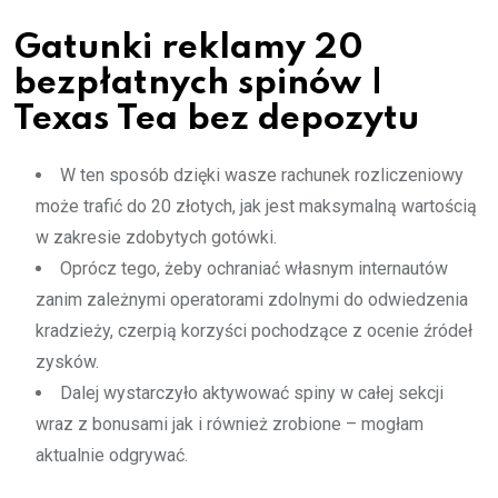
Gatunki reklamy 20
bezpłatnych spinów |
Texas Tea bez depozytu
W ten sposób dzięki wasze rachunek rozliczeniowy
może trafić do 20 złotych, jak jest maksymalną wartością
w zakresie zdobytych gotówki.
Oprócz tego, żeby ochraniać własnym internautów
zanim zależnymi operatorami zdolnymi do odwiedzenia
kradzieży, czerpią korzyści pochodzące z ocenie źródeł
zysków.
Dalej wystarczyło aktywować spiny w całej sekcji
wraz z bonusami jak i również zrobione – mogłam
aktualnie odgrywać.