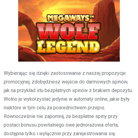
Wybierając się dzięki zastosowanie z naszej propozycje
promocyjnej, zdobędziesz wejście do darmowych spinów,
jak na przykład stu bezpłatnych spinów z brakiem depozytu.
Wolno je wykorzystać jedynie w automaty online, jakie były
niektóre w tym celu za pośrednictwem przepis.
Równocześnie nie zapomnij, że bezpłatne spiny przy
postaci bonusu powitalnego owe jednorazowa oferta,
dostępna tylko i wyłącznie przy zarejestrowania się.