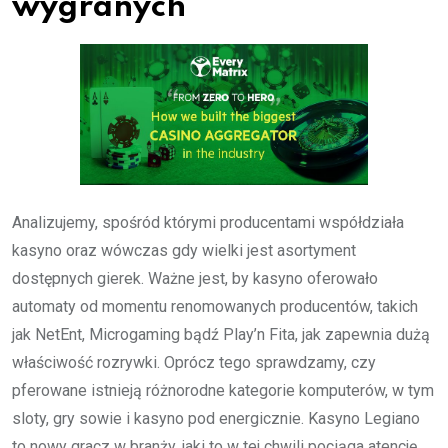
wygranych
Analizujemy, spośród którymi producentami współdziała
kasyno oraz wówczas gdy wielki jest asortyment
dostępnych gierek. Ważne jest, by kasyno oferowało
automaty od momentu renomowanych producentów, takich
jak NetEnt, Microgaming bądź Play’n Fita, jak zapewnia dużą
właściwość rozrywki. Oprócz tego sprawdzamy, czy
pferowane istnieją różnorodne kategorie komputerów, w tym
sloty, gry sowie i kasyno pod energicznie. Kasyno Legiano
to nowy gracz w branży, jaki to w tej chwili pociąga atencję