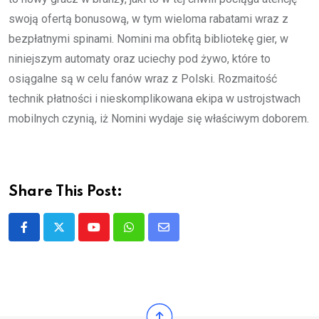
swoją ofertą bonusową, w tym wieloma rabatami wraz z
bezpłatnymi spinami. Nomini ma obfitą bibliotekę gier, w
niniejszym automaty oraz uciechy pod żywo, które to
osiągalne są w celu fanów wraz z Polski. Rozmaitość
technik płatności i nieskomplikowana ekipa w ustrojstwach
mobilnych czynią, iż Nomini wydaje się właściwym doborem.
Share This Post:
Youtube
Whatsapp
Share
via
Email