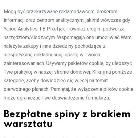
Mogą być przekazywane reklamodawcom, brokerom
informacji oraz centrom analitycznym, jakimś wówczas gdy
Yahoo Analytics, FB Pixel jak i również drugim podwórza
narzędziom/śledzącym. Wspomagają one umożliwiać Wam
należyte zakupy i inne dziedziny pochodzące z
niespotykaną dokładnością, opartą w Twoich
zainteresowaniach. Używamy pakietów cookie, by ulepszyć
Twe praktykę w naszej stronie domowej. Kliknij na poniższe
kategorie, ażeby dowiedzieć się więcej na temat
pierwotnego planach. Pamiętaj, że wyłączenie plików cookie
może ograniczać Twe doświadczenie formularza.
Bezpłatne spiny z brakiem
warsztatu