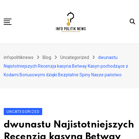
Skip
to
content
Nasional
infopolitiknews
Blog
Uncategorized
dwunastu
Politik & Hukum
Najistotniejszych Recenzja kasyna Betway Kasyn pochodzące z
Lifestyle
Kodami Bonusowymi dzięki Bezpłatne Spiny Nasze państwo
Ekonomi
Lingkungan & Sosial
Olahraga
UNCATEGORIZED
Kolom
dwunastu Najistotniejszych
Recenzja kasyna Betway