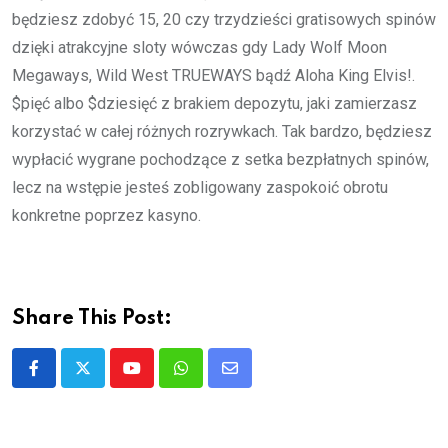
będziesz zdobyć 15, 20 czy trzydzieści gratisowych spinów
dzięki atrakcyjne sloty wówczas gdy Lady Wolf Moon
Megaways, Wild West TRUEWAYS bądź Aloha King Elvis!.
$pięć albo $dziesięć z brakiem depozytu, jaki zamierzasz
korzystać w całej różnych rozrywkach. Tak bardzo, będziesz
wypłacić wygrane pochodzące z setka bezpłatnych spinów,
lecz na wstępie jesteś zobligowany zaspokoić obrotu
konkretne poprzez kasyno.
Share This Post:
Youtube
Whatsapp
Share
via
Email