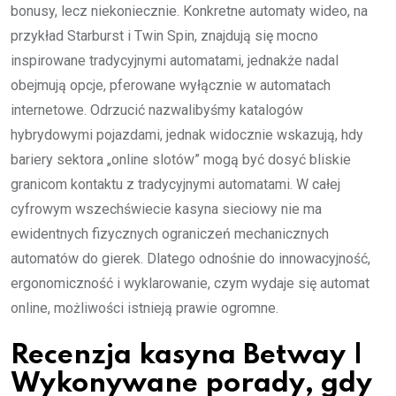
bonusy, lecz niekoniecznie. Konkretne automaty wideo, na
przykład Starburst i Twin Spin, znajdują się mocno
inspirowane tradycyjnymi automatami, jednakże nadal
obejmują opcje, pferowane wyłącznie w automatach
internetowe.
Odrzucić nazwalibyśmy katalogów
hybrydowymi pojazdami, jednak widocznie wskazują, hdy
bariery sektora „online slotów” mogą być dosyć bliskie
granicom kontaktu z tradycyjnymi automatami. W całej
cyfrowym wszechświecie kasyna sieciowy nie ma
ewidentnych fizycznych ograniczeń mechanicznych
automatów do gierek. Dlatego odnośnie do innowacyjność,
ergonomiczność i wyklarowanie, czym wydaje się automat
online, możliwości istnieją prawie ogromne.
Recenzja kasyna Betway |
Wykonywane porady, gdy