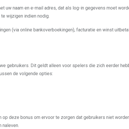
 met uw naam en e-mail adres, dat als log-in gegevens moet word
te wijzigen indien nodig.
gen (via online bankoverboekingen), facturatie en winst uitbeta
 gebruikers. Dit geldt alleen voor spelers die zich eerder he
tussen de volgende opties:
n op deze bonus om ervoor te zorgen dat gebruikers niet worde
n naleven.