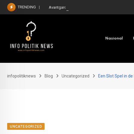
Skip
TRENDING
Avantgarde Gambling enterprise 50 Totally free 
to
content
Nasional
infopolitiknews
Blog
Uncategorized
Een Slot Spel in d
UNCATEGORIZED