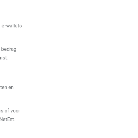
 e-wallets
m bedrag
nst.
aten en
is of voor
NetEnt.