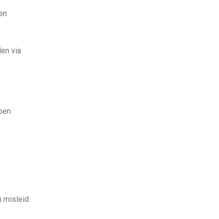
en
len via
bben
n misleid