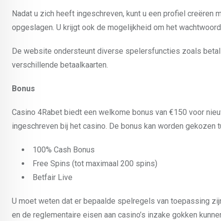
Nadat u zich heeft ingeschreven, kunt u een profiel creëren
opgeslagen. U krijgt ook de mogelijkheid om het wachtwoord 
De website ondersteunt diverse spelersfuncties zoals betalin
verschillende betaalkaarten.
Bonus
Casino 4Rabet biedt een welkome bonus van €150 voor nieuwe
ingeschreven bij het casino. De bonus kan worden gekozen 
100% Cash Bonus
Free Spins (tot maximaal 200 spins)
Betfair Live
U moet weten dat er bepaalde spelregels van toepassing zij
en de reglementaire eisen aan casino’s inzake gokken kunne