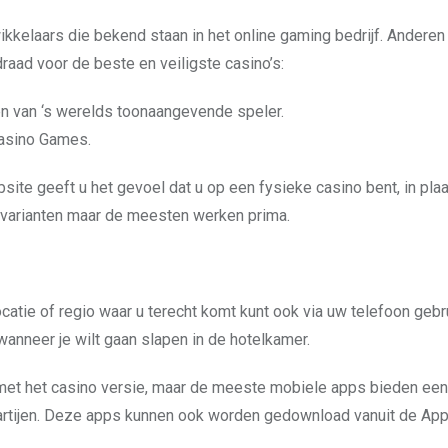
kelaars die bekend staan in het online gaming bedrijf. Anderen 
idraad voor de beste en veiligste casino’s:
n van ‘s werelds toonaangevende speler.
Casino Games.
site geeft u het gevoel dat u op een fysieke casino bent, in pla
re varianten maar de meesten werken prima.
ocatie of regio waar u terecht komt kunt ook via uw telefoon geb
anneer je wilt gaan slapen in de hotelkamer.
met het casino versie, maar de meeste mobiele apps bieden een 
partijen. Deze apps kunnen ook worden gedownload vanuit de App