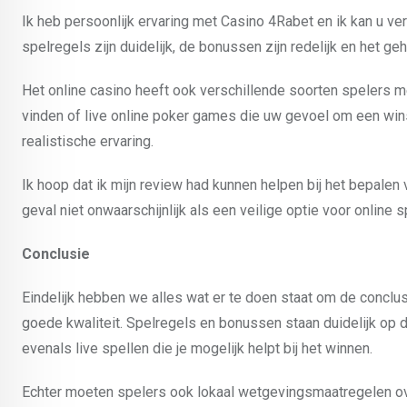
Ik heb persoonlijk ervaring met Casino 4Rabet en ik kan u ve
spelregels zijn duidelijk, de bonussen zijn redelijk en het g
Het online casino heeft ook verschillende soorten spelers m
vinden of live online poker games die uw gevoel om een win
realistische ervaring.
Ik hoop dat ik mijn review had kunnen helpen bij het bepalen
geval niet onwaarschijnlijk als een veilige optie voor online s
Conclusie
Eindelijk hebben we alles wat er te doen staat om de conclus
goede kwaliteit. Spelregels en bonussen staan duidelijk op 
evenals live spellen die je mogelijk helpt bij het winnen.
Echter moeten spelers ook lokaal wetgevingsmaatregelen ov