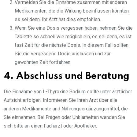
Vermeiden Sie die Einnahme zusammen mit anderen
Medikamenten, die die Wirkung beeinflussen könnten,
es sei denn, Ihr Arzt hat dies empfohlen.
Wenn Sie eine Dosis vergessen haben, nehmen Sie die
Tablette so schnell wie möglich ein, es sei denn, es ist
fast Zeit für die nächste Dosis. In diesem Fall sollten
Sie die vergessene Dosis auslassen und zur
gewohnten Zeit fortfahren.
4. Abschluss und Beratung
Die Einnahme von L-Thyroxine Sodium sollte unter ärztlicher
Aufsicht erfolgen. Informieren Sie Ihren Arzt über alle
anderen Medikamente und Nahrungsergänzungsmittel, die
Sie einnehmen. Bei Fragen oder Unklarheiten wenden Sie
sich bitte an einen Facharzt oder Apotheker.