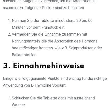
nüchternen Magen einzunehmen, um die Absorption zu
maximieren. Folgende Punkte sind zu beachten:
Nehmen Sie die Tablette mindestens 30 bis 60
Minuten vor dem Frühstück ein.
Vermeiden Sie die Einnahme zusammen mit
Nahrungsmitteln, die die Absorption des Hormons
beeinträchtigen könnten, wie z.B. Sojaprodukten oder
Ballaststoffen.
3. Einnahmehinweise
Einige wie folgt genannte Punkte sind wichtig für die richtige
Anwendung von L-Thyroxine Sodium:
Schlucken Sie die Tablette ganz mit ausreichend
Wasser.