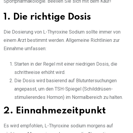
Sportpharmakologie. Beeilen Sie sich mit dem Kauf!
1. Die richtige Dosis
Die Dosierung von L-Thyroxine Sodium sollte immer von
einem Arzt bestimmt werden. Allgemeine Richtlinien zur
Einnahme umfassen:
Starten in der Regel mit einer niedrigen Dosis, die
schrittweise erhöht wird.
Die Dosis wird basierend auf Blutuntersuchungen
angepasst, um den TSH-Spiegel (Schilddrüsen-
stimulierendes Hormon) im Normalbereich zu halten.
2. Einnahmezeitpunkt
Es wird empfohlen, L-Thyroxine sodium morgens auf