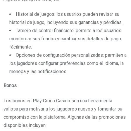
Historial de juegos: los usuarios pueden revisar su
historial de juego, incluyendo sus ganancias y pérdidas.
Tablero de control financiero: permite a los usuarios
monitorear sus fondos y cambiar sus detalles de pago
fácilmente.
Opciones de configuración personalizadas: permiten a
los jugadores configurar preferencias como el idioma, la
moneda y las notificaciones.
Bonos
Los bonos en Play Croco Casino son una herramienta
valiosa para motivar a los jugadores nuevos y fomentar su
compromiso con la plataforma. Algunas de las promociones
disponibles incluyen: