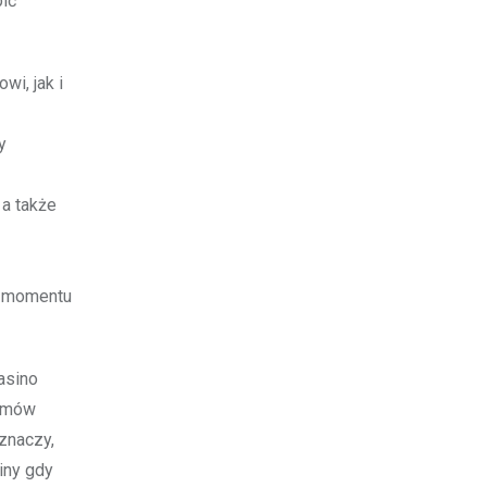
ić
wi, jak i
y
 a także
d momentu
asino
ramów
znaczy,
iny gdy