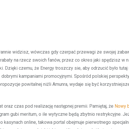
rannie widzisz, wówczas gdy czerpać przewagi ze swojej zabaw
 rabaty na rzecz swoich fanów, przez co okres jaki spędzisz w 
i. Dzięki czemu, że Energy troszczy sie, aby odrzucić było tutaj
zy dobrymi kampaniami promocyjnymi.
Spośród polskiej perspekt
propozycje powitalnej niźli Amunra, wydaje się być korzystniejsz
t oraz czas pod realizację następnej premii. Pamiętaj, że
Nowy 
am gubi meritum, o ile wytyczne będą zbytnio restrykcyjne. Jeż
 kasynach online, takowa portal obejmuje pierwotnego specjaln