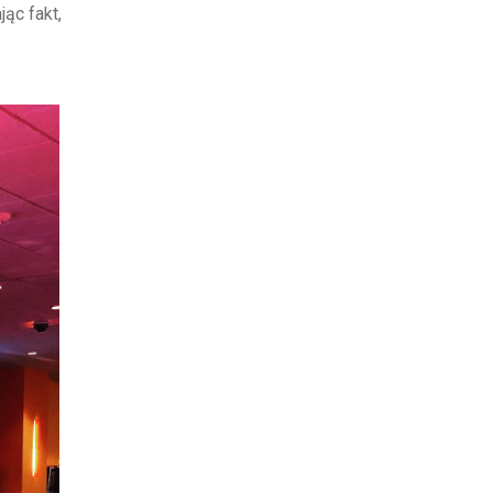
ąc fakt,