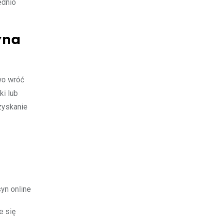
ednio
yna
wo wróć
ki lub
uzyskanie
e się