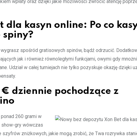
kiem wpłaty oraz dzięki jakie możliwości zwrócić atencję poprz
 dla kasyn online: Po co kas
 spiny?
bądź wygrasz spośród gratisowych spinów, bądź odrzucić. Dodatko
ających jak i również równoległymi funkcjami, owymi gdy mnożni
e. Udział w całej turniejach nie tylko pozyskuje okazję dzięki 
ensaty.
€ dziennie pochodzące z
ino
 ponad 260 grami w
az show-gry wówczas
 szyfrów zniżkowych, jakie mogą zrobić, że Twa rozrywka stani