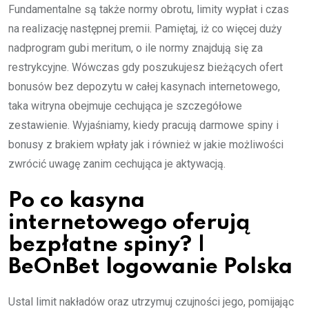
Fundamentalne są także normy obrotu, limity wypłat i czas
na realizację następnej premii. Pamiętaj, iż co więcej duży
nadprogram gubi meritum, o ile normy znajdują się za
restrykcyjne. Wówczas gdy poszukujesz bieżących ofert
bonusów bez depozytu w całej kasynach internetowego,
taka witryna obejmuje cechująca je szczegółowe
zestawienie. Wyjaśniamy, kiedy pracują darmowe spiny i
bonusy z brakiem wpłaty jak i również w jakie możliwości
zwrócić uwagę zanim cechująca je aktywacją.
Po co kasyna
internetowego oferują
bezpłatne spiny? |
BeOnBet logowanie Polska
Ustal limit nakładów oraz utrzymuj czujności jego, pomijając