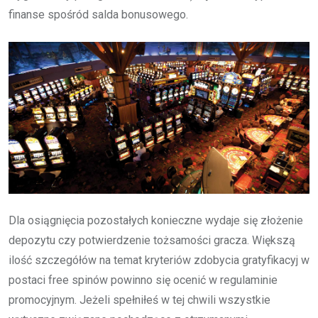
finanse spośród salda bonusowego.
Dla osiągnięcia pozostałych konieczne wydaje się złożenie
depozytu czy potwierdzenie tożsamości gracza. Większą
ilość szczegółów na temat kryteriów zdobycia gratyfikacyj w
postaci free spinów powinno się ocenić w regulaminie
promocyjnym. Jeżeli spełniłeś w tej chwili wszystkie