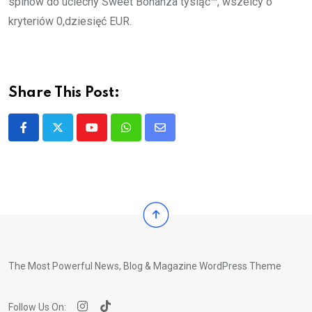
spinów do uciechy Sweet Bonanza tysiąc™, wszelcy o
kryteriów 0,dziesięć EUR.
Share This Post:
Youtube
Whatsapp
Share
via
Email
The Most Powerful News, Blog & Magazine WordPress Theme
Follow Us On: