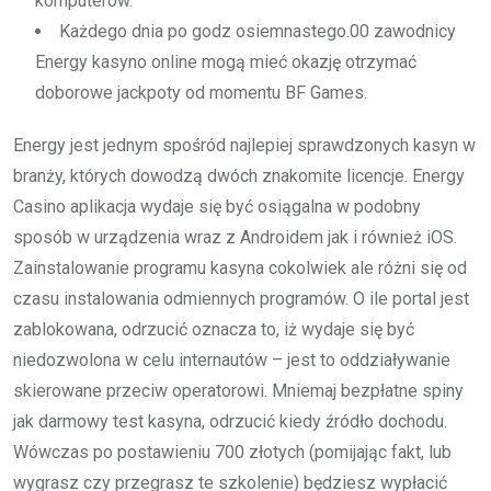
komputerów.
Każdego dnia po godz osiemnastego.00 zawodnicy
Energy kasyno online mogą mieć okazję otrzymać
doborowe jackpoty od momentu BF Games.
Energy jest jednym spośród najlepiej sprawdzonych kasyn w
branży, których dowodzą dwóch znakomite licencje. Energy
Casino aplikacja wydaje się być osiągalna w podobny
sposób w urządzenia wraz z Androidem jak i również iOS.
Zainstalowanie programu kasyna cokolwiek ale różni się od
czasu instalowania odmiennych programów. O ile portal jest
zablokowana, odrzucić oznacza to, iż wydaje się być
niedozwolona w celu internautów – jest to oddziaływanie
skierowane przeciw operatorowi. Mniemaj bezpłatne spiny
jak darmowy test kasyna, odrzucić kiedy źródło dochodu.
Wówczas po postawieniu 700 złotych (pomijając fakt, lub
wygrasz czy przegrasz te szkolenie) będziesz wypłacić