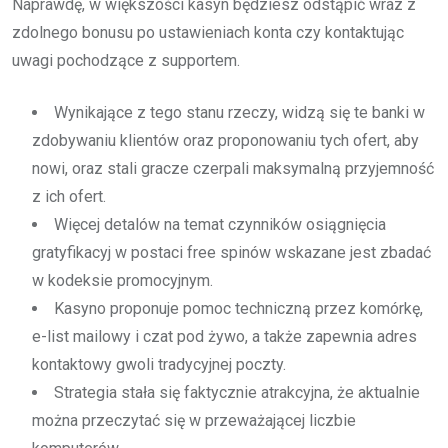
Naprawdę, w większości kasyn będziesz odstąpić wraz z
zdolnego bonusu po ustawieniach konta czy kontaktując
uwagi pochodzące z supportem.
Wynikające z tego stanu rzeczy, widzą się te banki w
zdobywaniu klientów oraz proponowaniu tych ofert, aby
nowi, oraz stali gracze czerpali maksymalną przyjemność
z ich ofert.
Więcej detalów na temat czynników osiągnięcia
gratyfikacyj w postaci free spinów wskazane jest zbadać
w kodeksie promocyjnym.
Kasyno proponuje pomoc techniczną przez komórkę,
e-list mailowy i czat pod żywo, a także zapewnia adres
kontaktowy gwoli tradycyjnej poczty.
Strategia stała się faktycznie atrakcyjna, że aktualnie
można przeczytać się w przeważającej liczbie