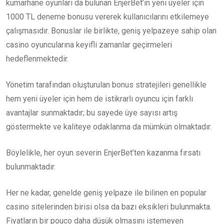
kumarhane oyunları da bulunan EnjerBet’in yeni üyeler için
1000 TL deneme bonusu vererek kullanıcılarını etkilemeye
çalışmasıdır. Bonuslar ile birlikte, geniş yelpazeye sahip olan
casino oyuncularına keyifli zamanlar geçirmeleri
hedeflenmektedir.
Yönetim tarafından oluşturulan bonus stratejileri genellikle
hem yeni üyeler için hem de istikrarlı oyuncu için farklı
avantajlar sunmaktadır; bu sayede üye sayısı artış
göstermekte ve kaliteye odaklanma da mümkün olmaktadır.
Böylelikle, her oyun severin EnjerBet’ten kazanma fırsatı
bulunmaktadır.
Her ne kadar, genelde geniş yelpaze ile bilinen en popular
casino sitelerinden birisi olsa da bazı eksikleri bulunmakta.
Fiyatların bir pouco daha düşük olmasını istemeyen