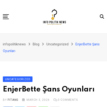
Skip
to
content
Nasional
infopolitiknews
Blog
Uncategorized
EnjerBette Şans
Politik & Hukum
Oyunları
Lifestyle
Ekonomi
Lingkungan & Sosial
UNCATEGORIZED
Olahraga
EnjerBette Şans Oyunları
Kolom
BY
FITANG
MARCH 3, 2026
0
COMMENTS