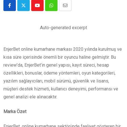
Youtube
Whatsapp
Share
via
Email
Auto-generated excerpt
EnjerBet online kumarhane markası 2020 yılında kurulmuş ve
kısa süre içerisinde önemli bir oyuncu haline gelmiştir. Bu
review’da, EnjerBet’in genel yapısı, kayıt süreci, hesap
özellikleri, bonuslar, ödeme yöntemleri, oyun kategorileri,
yazılım sağlayıcıları, mobil sürümü, güvenlik ve lisans,
müşteri destek hizmeti, kullanıcı deneyimi, performansı ve
genel analizi ele alınacaktır.
Marka Özet
EnjerBet, online kumarhane sektöründe faaliyet gösteren bir