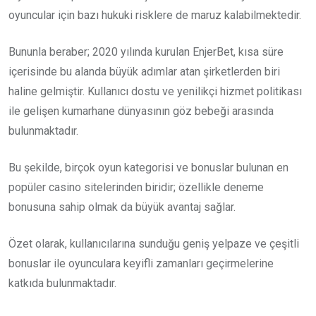
oyuncular için bazı hukuki risklere de maruz kalabilmektedir.
Bununla beraber; 2020 yılında kurulan EnjerBet, kısa süre
içerisinde bu alanda büyük adımlar atan şirketlerden biri
haline gelmiştir. Kullanıcı dostu ve yenilikçi hizmet politikası
ile gelişen kumarhane dünyasının göz bebeği arasında
bulunmaktadır.
Bu şekilde, birçok oyun kategorisi ve bonuslar bulunan en
popüler casino sitelerinden biridir; özellikle deneme
bonusuna sahip olmak da büyük avantaj sağlar.
Özet olarak, kullanıcılarına sunduğu geniş yelpaze ve çeşitli
bonuslar ile oyunculara keyifli zamanları geçirmelerine
katkıda bulunmaktadır.