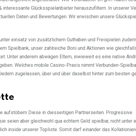
& interessante Glücksspielanbieter herauszufiltern. In unserer V
aktuellen Daten und Bewertungen. Wir erwischen unsere Glückspie
unter einsatz von zusätzlichem Guthaben und Freispielen zudem
m Spielbank, unser zahlreiche Boni und Aktionen wie gleichfall
t. Unter anderem abwägen Eltern, inwieweit es eine native Andr
n geben. Welches mobile Casino-Praxis nimmt Verbunden-Spielba
Jedem zugelassen, über und über daselbst hinter zum besten g
tte
e aufstöbern Diese in diesseitigen Partnerseiten. Progressive
ie seien aber gleichwohl qua echtem Geld spielbar, nicht unter 
ich inside unserer Topliste. Somit darf einander das Kollationie