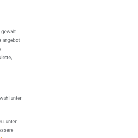
s gewalt
le angebot
s
lette,
wahl unter
u, unter
essere