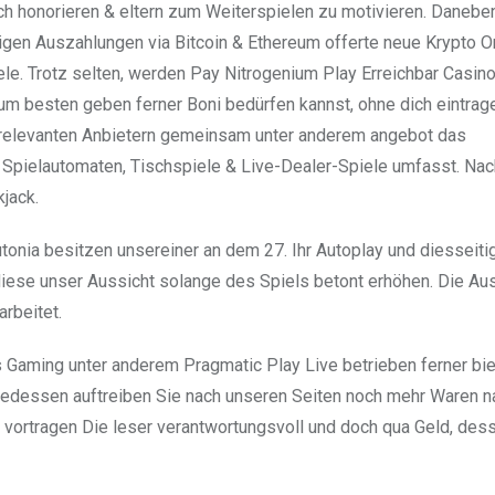
h honorieren & eltern zum Weiterspielen zu motivieren. Danebe
gen Auszahlungen via Bitcoin & Ethereum offerte neue Krypto O
le. Trotz selten, werden Pay Nitrogenium Play Erreichbar Casin
m besten geben ferner Boni bedürfen kannst, ohne dich eintrage
r relevanten Anbietern gemeinsam unter anderem angebot das
Spielautomaten, Tischspiele & Live-Dealer-Spiele umfasst. Na
kjack.
utonia besitzen unsereiner an dem 27. Ihr Autoplay und diesseiti
 diese unser Aussicht solange des Spiels betont erhöhen. Die A
rbeitet.
s Gaming unter anderem Pragmatic Play Live betrieben ferner bie
gedessen auftreiben Sie nach unseren Seiten noch mehr Waren n
n vortragen Die leser verantwortungsvoll und doch qua Geld, des