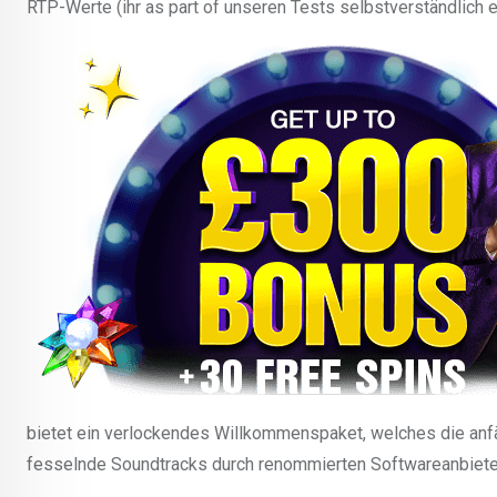
RTP-Werte (ihr as part of unseren Tests selbstverständlich e
bietet ein verlockendes Willkommenspaket, welches die anfä
fesselnde Soundtracks durch renommierten Softwareanbieter