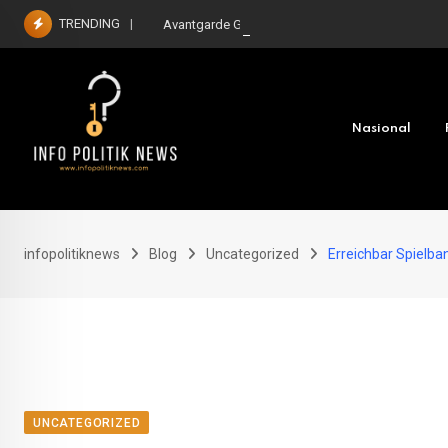
Skip
TRENDING
Avantgarde Gambling enterprise 50 Totally free 
to
content
Nasional
infopolitiknews
Blog
Uncategorized
Erreichbar Spielba
UNCATEGORIZED