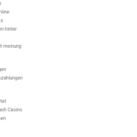
n
nline
os
n hinter
ch meinung
gen
uszahlungen
tet
ach Casino
sen