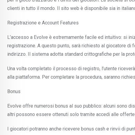
clienti in tutto il mondo. Il sito web è disponibile sia in italia
Registrazione e Account Features
L’accesso a Evolve è estremamente facile ed intuitivo: si iniz
registrazione. A questo punto, sarà richiesto al giocatore di 
indirizzo. Il sistema adotta standard crittografiche per la prot
Una volta completato il processo di registro, l’utente riceve
alla piattaforma. Per completare la procedura, saranno richiest
Bonus
Evolve offre numerosi bonus al suo pubblico: alcuni sono dispo
altri possono essere ottenuti solo tramite accedi alle offert
I giocatori potranno anche ricevere bonus cash e rinvii di punt