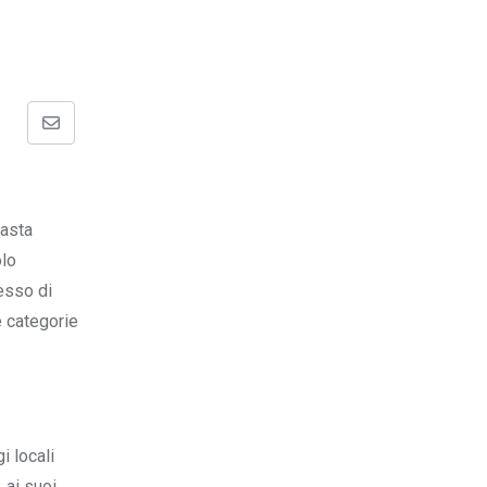
Share
via
Email
vasta
olo
esso di
e categorie
i locali
 ai suoi