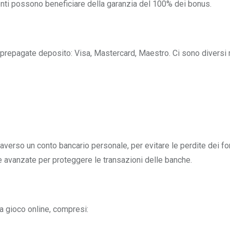
lienti possono beneficiare della garanzia del 100% dei bonus.
i prepagate deposito: Visa, Mastercard, Maestro. Ci sono diversi
averso un conto bancario personale, per evitare le perdite dei fo
he avanzate per proteggere le transazioni delle banche.
a gioco online, compresi: