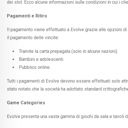
dei slot. Ecco alcune informazioni sulle condizioni in cui i c
Pagamenti e Ritiro
Il pagamento viene effettuato a Evolve grazie alle opzioni d
il pagamento delle vincite:
Tramite la carta prepagata (solo in alcune nazioni).
Bambini e adolescenti.
Pubblico online.
Tutti i pagamenti di Evolve devono essere effettuati solo attr
stato notato che la società ha adottato standard crittografic
Game Categories
Evolve presenta una vasta gamma di giochi da sala e tavoli d