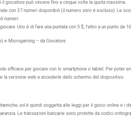
cui il giocatore può vincere fino a cinque volte la quota massima.
zionale con 37 numeri disponibili (il numero zero è escluso). Le 
li numeri.
giocare. Uno è di fare una puntata con 5 $, l’altro a un punto da 10
tte) e Microgaming – da Giocatore
do efficace per giocare con lo smartphone o tablet. Per poter en
are la versione web e accederle dallo schermo del dispositivo.
nniche, ed è quindi soggetta alle leggi per il gioco online e i diri
aranzia. Le transazioni bancarie sono protette da codici crittogra