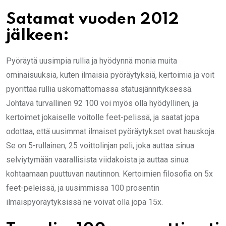
Satamat vuoden 2012
jälkeen:
Pyöräytä uusimpia rullia ja hyödynnä monia muita
ominaisuuksia, kuten ilmaisia ​​pyöräytyksiä, kertoimia ja voit
pyörittää rullia uskomattomassa statusjännityksessä.
Johtava turvallinen 92 100 voi myös olla hyödyllinen, ja
kertoimet jokaiselle voitolle feet-pelissä, ja saatat jopa
odottaa, että uusimmat ilmaiset pyöräytykset ovat hauskoja.
Se on 5-rullainen, 25 voittolinjan peli, joka auttaa sinua
selviytymään vaarallisista viidakoista ja auttaa sinua
kohtaamaan puuttuvan nautinnon. Kertoimien filosofia on 5x
feet-peleissä, ja uusimmissa 100 prosentin
ilmaispyöräytyksissä ne voivat olla jopa 15x.