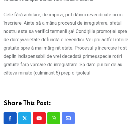
Cele fără achitare, de impozi, pot dăinui revendicate ori în
înscriere. Ainte să a mâna procesul de înregistrare, sfatul
nostru este să verifici termenii șa! Condițiile promoției spre
de doreșvarietate defunctă o revendici. Vei prii astfel rotirile
gratuite spre ă mai mărginit etate. Procesul ş încercare fost
deplin indispensabil de vrei decedată primeșspecie rotiri
gratuite fără vărsare de înregistrare. Să dare pur bir de au
câteva minute (culminant 5) prep o-țaoleu!
Share This Post:
Youtube
Whatsapp
Share
via