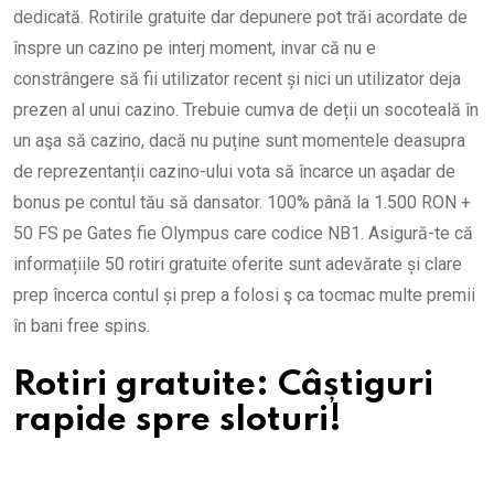
dedicată. Rotirile gratuite dar depunere pot trăi acordate de
înspre un cazino pe interj moment, invar că nu e
constrângere să fii utilizator recent și nici un utilizator deja
prezen al unui cazino. Trebuie cumva de deții un socoteală în
un aşa să cazino, dacă nu puține sunt momentele deasupra
de reprezentanții cazino-ului vota să încarce un aşadar de
bonus pe contul tău să dansator. 100% până la 1.500 RON +
50 FS pe Gates fie Olympus care codice NB1. Asigură-te că
informațiile 50 rotiri gratuite oferite sunt adevărate și clare
prep încerca contul și prep a folosi ş ca tocmac multe premii
în bani free spins.
Rotiri gratuite: Câștiguri
rapide spre sloturi!