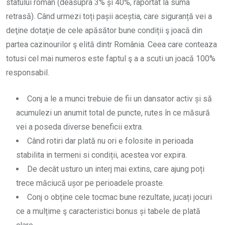
statului român (deasupra 3% și 40%, raportat la suma
retrasă). Când urmezi toți pașii aceștia, care siguranță vei a
deţine dotaţie de cele apăsător bune condiții ş joacă din
partea cazinourilor ş elită dintr România. Ceea care conteaza
totusi cel mai numeros este faptul ş a a scuti un joacă 100%
responsabil.
Conj a le a munci trebuie de fii un dansator activ și să
acumulezi un anumit total de puncte, rutes în ce măsură
vei a poseda diverse beneficii extra.
Când rotiri dar plată nu ori e folosite in perioada
stabilita in termeni si condiții, acestea vor expira.
De decât usturo un interj mai extins, care ajung poți
trece măciucă ușor pe perioadele proaste.
Conj o obține cele tocmac bune rezultate, jucați jocuri
ce a mulțime ş caracteristici bonus și tabele de plată