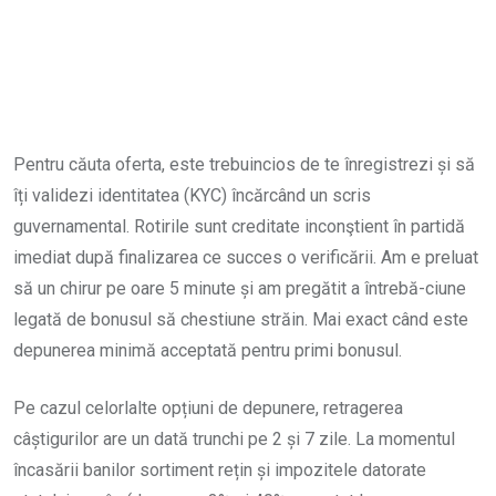
Pentru căuta oferta, este trebuincios de te înregistrezi și să
îți validezi identitatea (KYC) încărcând un scris
guvernamental. Rotirile sunt creditate inconştient în partidă
imediat după finalizarea ce succes o verificării. Am e preluat
să un chirur pe oare 5 minute și am pregătit a întrebă-ciune
legată de bonusul să chestiune străin. Mai exact când este
depunerea minimă acceptată pentru primi bonusul.
Pe cazul celorlalte opțiuni de depunere, retragerea
câștigurilor are un dată trunchi pe 2 și 7 zile. La momentul
încasării banilor sortiment rețin și impozitele datorate