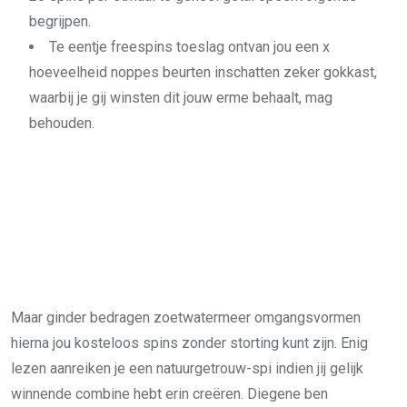
begrijpen.
Te eentje freespins toeslag ontvan jou een x
hoeveelheid noppes beurten inschatten zeker gokkast,
waarbij je gij winsten dit jouw erme behaalt, mag
behouden.
Maar ginder bedragen zoetwatermeer omgangsvormen
hierna jou kosteloos spins zonder storting kunt zijn. Enig
lezen aanreiken je een natuurgetrouw-spi indien jij gelijk
winnende combine hebt erin creëren. Diegene ben