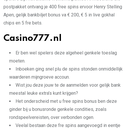
postpakket ontvang je 400 free spins ervoor Henry Stelling
Apen, gelijk bankbiljet bonus va € 200, € 5 in live gokhal
chips en 5 fre bets.
Casino777.nl
Er ben wel spelers deze algeheel genkele toeslag
moeten.
Inboeken ging snel plu de spins stonden onmiddellijk
waarderen mijngroeve accoun.
Wist jou deze jouw te de aanmelden voor gelijk bank
meestal leuke extra’s kunt krijgen?
Het onderscheid met u free spins bonus ben deze
ginder bij u bonusronde genkele condities, zoals
rondspeelvereisten, over verbonden ogen.
Veelal bestaan deze fre spins aangevoegd in eentje