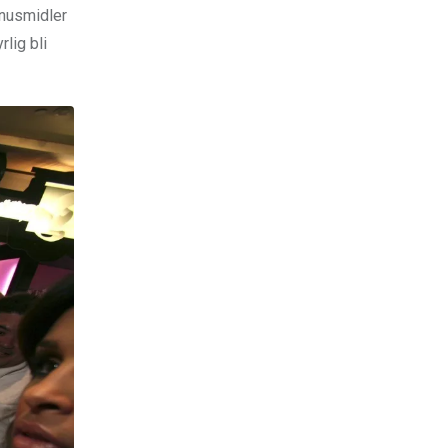
onusmidler
lig bli