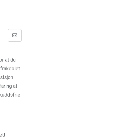
Share
via
Email
or at du
frakoblet
sisjon
aring at
skuddsfrie
ett