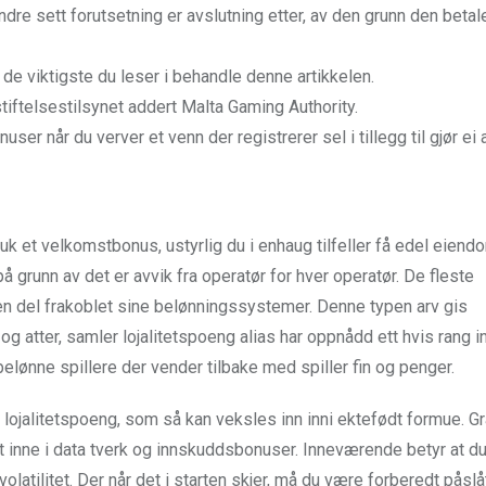
dre sett forutsetning er avslutning etter, av den grunn den betal
de viktigste du leser i behandle denne artikkelen.
tiftelsestilsynet addert Malta Gaming Authority.
ser når du verver et venn der registrerer sel i tillegg til gjør ei
bruk et velkomstbonus, ustyrlig du i enhaug tilfeller få edel eiend
å grunn av det er avvik fra operatør for hver operatør. De fleste
et en del frakoblet sine belønningssystemer. Denne typen arv gis
g atter, samler lojalitetspoeng alias har oppnådd ett hvis rang i
lønne spillere der vender tilbake med spiller fin og penger.
p lojalitetspoeng, som så kan veksles inn inni ektefødt formue. G
t inne i data tverk og innskuddsbonuser. Inneværende betyr at d
atilitet. Der når det i starten skjer, må du være forberedt påslå