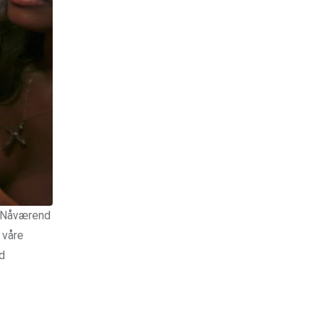
r. Nåværend
 våre
d