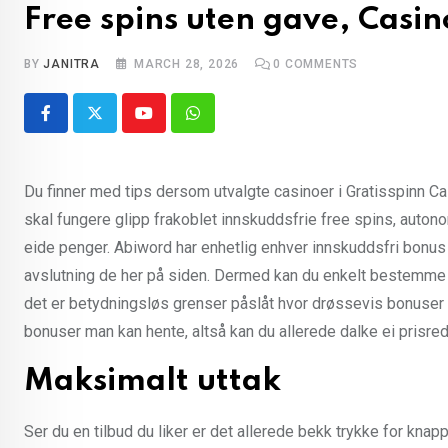
Free spins uten gave, Casin
BY
JANITRA
MARCH 28, 2026
0
COMMENTS
Youtube
Whatsapp
Du finner med tips dersom utvalgte casinoer i Gratisspinn C
skal fungere glipp frakoblet innskuddsfrie free spins, auto
eide penger. Abiword har enhetlig enhver innskuddsfri bonus 
avslutning de her på siden.
Dermed kan du enkelt bestemme se
det er betydningsløs grenser påslåt hvor drøssevis bonuser 
bonuser man kan hente, altså kan du allerede dalke ei prisred
Maksimalt uttak
Ser du en tilbud du liker er det allerede bekk trykke for knapp