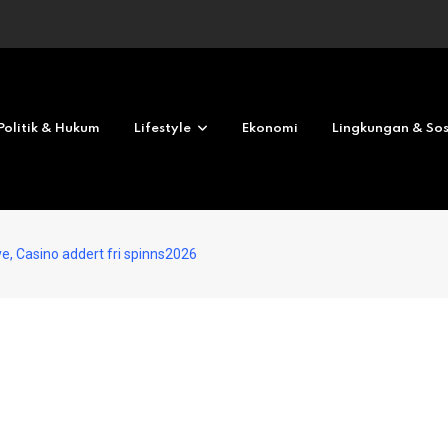
Revolves No deposit 2026
Politik & Hukum
Lifestyle
Ekonomi
Lingkungan & Sos
ve, Casino addert fri spinns2026