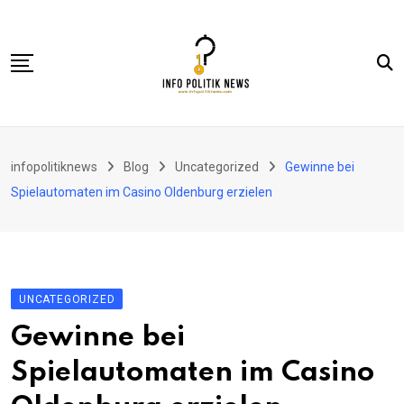
Skip
to
content
Nasional
infopolitiknews
Blog
Uncategorized
Gewinne bei
Politik & Hukum
Spielautomaten im Casino Oldenburg erzielen
Lifestyle
Ekonomi
Lingkungan & Sosial
UNCATEGORIZED
Olahraga
Gewinne bei
Kolom
Spielautomaten im Casino