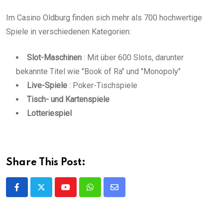
Im Casino Oldburg finden sich mehr als 700 hochwertige
Spiele in verschiedenen Kategorien:
Slot-Maschinen
: Mit über 600 Slots, darunter
bekannte Titel wie "Book of Ra" und "Monopoly"
Live-Spiele
: Poker-Tischspiele
Tisch- und Kartenspiele
Lotteriespiel
Share This Post:
Youtube
Whatsapp
Share
via
Email